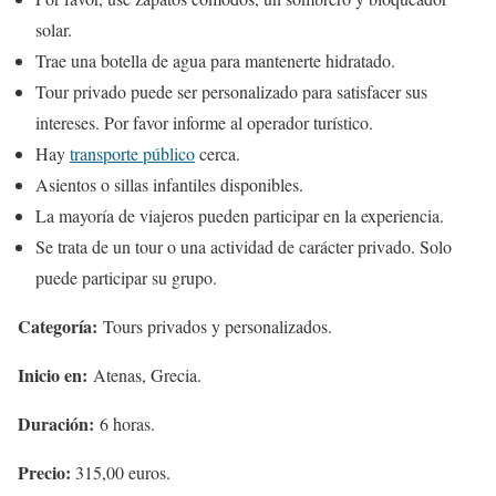
solar.
Trae una botella de agua para mantenerte hidratado.
Tour privado puede ser personalizado para satisfacer sus
intereses. Por favor informe al operador turístico.
Hay
transporte público
cerca.
Asientos o sillas infantiles disponibles.
La mayoría de viajeros pueden participar en la experiencia.
Se trata de un tour o una actividad de carácter privado. Solo
puede participar su grupo.
Categoría:
Tours privados y personalizados.
Inicio en:
Atenas, Grecia.
Duración:
6 horas.
Precio:
315,00 euros.