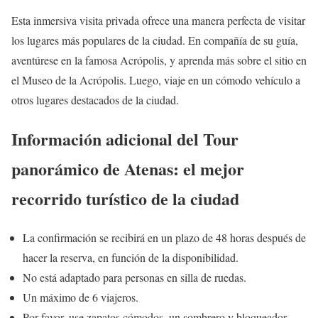
Esta inmersiva visita privada ofrece una manera perfecta de visitar
los lugares más populares de la ciudad. En compañía de su guía,
aventúrese en la famosa Acrópolis, y aprenda más sobre el sitio en
el Museo de la Acrópolis. Luego, viaje en un cómodo vehículo a
otros lugares destacados de la ciudad.
Información adicional del Tour
panorámico de Atenas: el mejor
recorrido turístico de la ciudad
La confirmación se recibirá en un plazo de 48 horas después de
hacer la reserva, en función de la disponibilidad.
No está adaptado para personas en silla de ruedas.
Un máximo de 6 viajeros.
Por favor, use zapatos cómodos, un sombrero y bloqueador