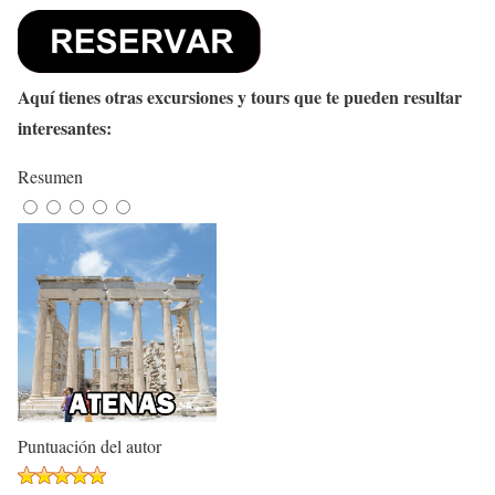
Aquí tienes otras excursiones y tours que te pueden resultar
interesantes:
Resumen
Puntuación del autor