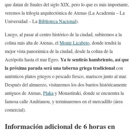
que datan de finales del siglo XIX, pero lo que es más importante,
veremos la trilogía arquitectónica de Atenas (La Academia – La
Universidad – La
Biblioteca Nacional
).
Luego, al pasar al centro histórico de la ciudad, subiremos a la
colina más alta de Atenas, el
Monte Licabeto
, donde tendrá la
mejor vista panorámica de la ciudad, desde la colina de la
Ya te sentirás hambriento, así que
Acrópolis hasta el mar Egeo.
la próxima parada será una taberna griega tradicional
con
auténticos platos griegos o pescado fresco, mariscos junto al mar.
Después del almuerzo, visitaremos los dos barrios históricamente
antiguos de Atenas,
Plaka
y Monastiraki, donde se encuentra la
famosa calle Andrianou, y terminaremos en el mercadillo (área
comercial).
Información adicional de 6 horas en