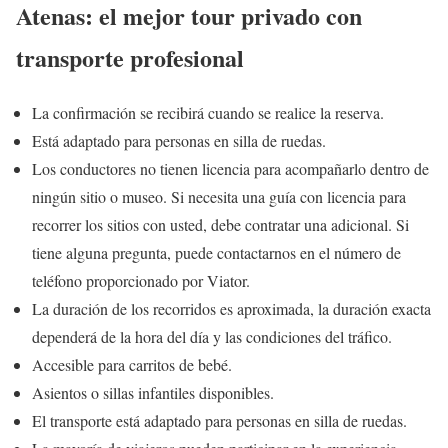
Atenas: el mejor tour privado con
transporte profesional
La confirmación se recibirá cuando se realice la reserva.
Está adaptado para personas en silla de ruedas.
Los conductores no tienen licencia para acompañarlo dentro de
ningún sitio o museo. Si necesita una guía con licencia para
recorrer los sitios con usted, debe contratar una adicional. Si
tiene alguna pregunta, puede contactarnos en el número de
teléfono proporcionado por Viator.
La duración de los recorridos es aproximada, la duración exacta
dependerá de la hora del día y las condiciones del tráfico.
Accesible para carritos de bebé.
Asientos o sillas infantiles disponibles.
El transporte está adaptado para personas en silla de ruedas.