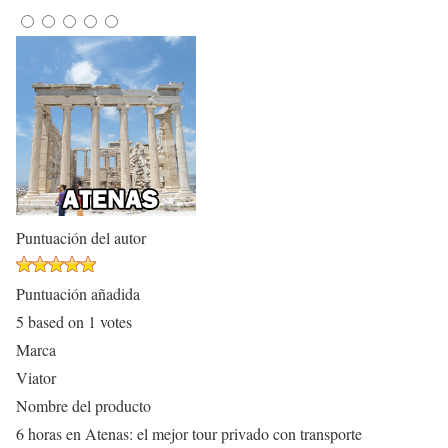
Puntuación del autor
Puntuación añadida
5
based on
1
votes
Marca
Viator
Nombre del producto
6 horas en Atenas: el mejor tour privado con transporte