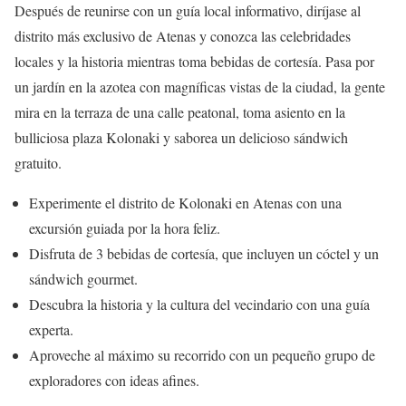
Después de reunirse con un guía local informativo, diríjase al
distrito más exclusivo de Atenas y conozca las celebridades
locales y la historia mientras toma bebidas de cortesía. Pasa por
un jardín en la azotea con magníficas vistas de la ciudad, la gente
mira en la terraza de una calle peatonal, toma asiento en la
bulliciosa plaza Kolonaki y saborea un delicioso sándwich
gratuito.
Experimente el distrito de Kolonaki en Atenas con una
excursión guiada por la hora feliz.
Disfruta de 3 bebidas de cortesía, que incluyen un cóctel y un
sándwich gourmet.
Descubra la historia y la cultura del vecindario con una guía
experta.
Aproveche al máximo su recorrido con un pequeño grupo de
exploradores con ideas afines.