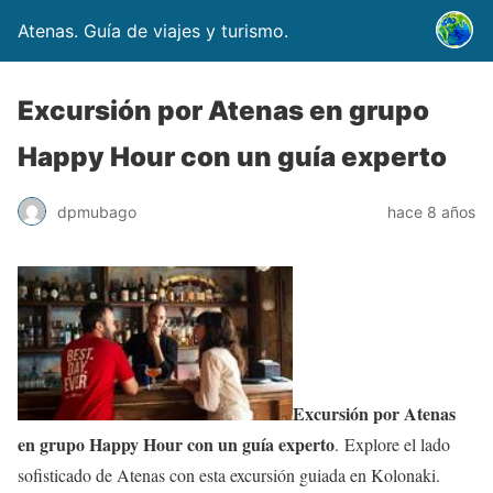
Atenas. Guía de viajes y turismo.
Excursión por Atenas en grupo
Happy Hour con un guía experto
dpmubago
hace 8 años
Excursión por Atenas
en grupo Happy Hour con un guía experto
. Explore el lado
sofisticado de Atenas con esta excursión guiada en Kolonaki.