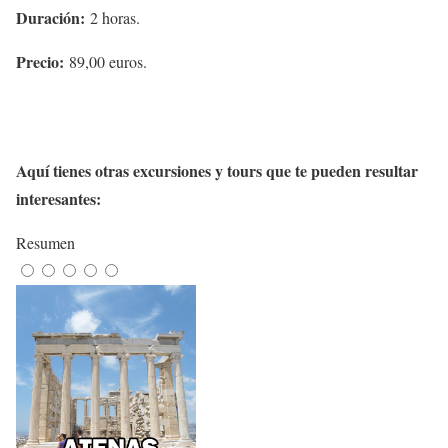
Duración:
2 horas.
Precio:
89,00 euros.
Aquí tienes otras excursiones y tours que te pueden resultar
interesantes:
Resumen