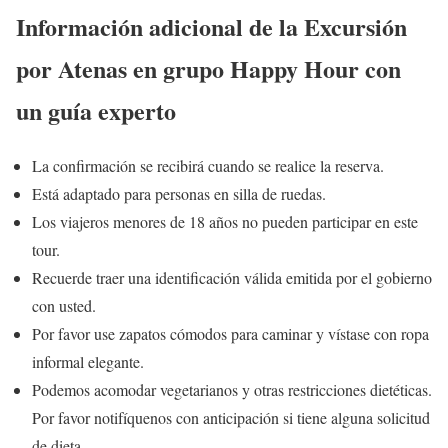
Información adicional de la Excursión
por Atenas en grupo Happy Hour con
un guía experto
La confirmación se recibirá cuando se realice la reserva.
Está adaptado para personas en silla de ruedas.
Los viajeros menores de 18 años no pueden participar en este
tour.
Recuerde traer una identificación válida emitida por el gobierno
con usted.
Por favor use zapatos cómodos para caminar y vístase con ropa
informal elegante.
Podemos acomodar vegetarianos y otras restricciones dietéticas.
Por favor notifíquenos con anticipación si tiene alguna solicitud
de dieta.