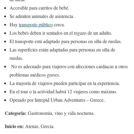
Accesible para carritos de bebé.
Se admiten animales de asistencia.
Hay
transporte público
cerca.
Los bebés deben ir sentados en el regazo de un adulto.
El transporte está adaptado para personas en silla de ruedas.
Las superficies están adaptadas para personas en silla de
ruedas.
No es adecuado para viajeros con afecciones cardíacas u otros
problemas médicos graves.
La mayoría de viajeros pueden participar en la experiencia.
En el tour o la actividad habrá 12 viajeros como máximo.
Operado por Intrepid Urban Adventures – Greece.
Categoría:
Gastronomía, vino y vida nocturna.
Inicio en:
Atenas, Grecia.