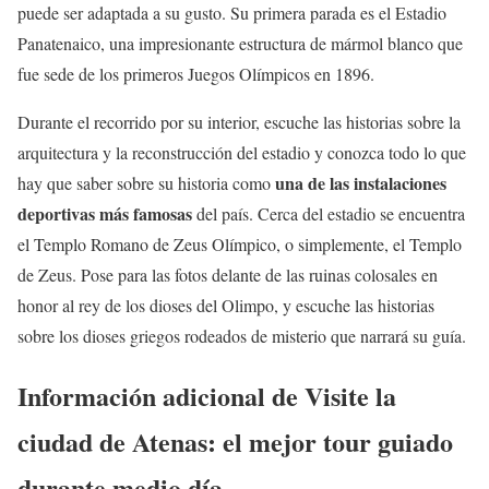
puede ser adaptada a su gusto. Su primera parada es el Estadio
Panatenaico, una impresionante estructura de mármol blanco que
fue sede de los primeros Juegos Olímpicos en 1896.
Durante el recorrido por su interior, escuche las historias sobre la
arquitectura y la reconstrucción del estadio y conozca todo lo que
una de las instalaciones
hay que saber sobre su historia como
deportivas más famosas
del país. Cerca del estadio se encuentra
el Templo Romano de Zeus Olímpico, o simplemente, el Templo
de Zeus. Pose para las fotos delante de las ruinas colosales en
honor al rey de los dioses del Olimpo, y escuche las historias
sobre los dioses griegos rodeados de misterio que narrará su guía.
Información adicional de Visite la
ciudad de Atenas: el mejor tour guiado
durante medio día