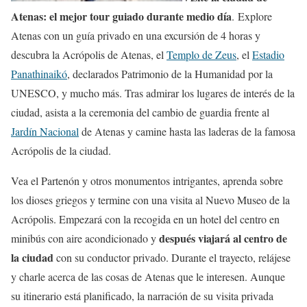
Atenas: el mejor tour guiado durante medio día
. Explore
Atenas con un guía privado en una excursión de 4 horas y
descubra la Acrópolis de Atenas, el
Templo de Zeus
, el
Estadio
Panathinaikó
, declarados Patrimonio de la Humanidad por la
UNESCO, y mucho más. Tras admirar los lugares de interés de la
ciudad, asista a la ceremonia del cambio de guardia frente al
Jardín Nacional
de Atenas y camine hasta las laderas de la famosa
Acrópolis de la ciudad.
Vea el Partenón y otros monumentos intrigantes, aprenda sobre
los dioses griegos y termine con una visita al Nuevo Museo de la
Acrópolis. Empezará con la recogida en un hotel del centro en
después viajará al centro de
minibús con aire acondicionado y
la ciudad
con su conductor privado. Durante el trayecto, relájese
y charle acerca de las cosas de Atenas que le interesen. Aunque
su itinerario está planificado, la narración de su visita privada