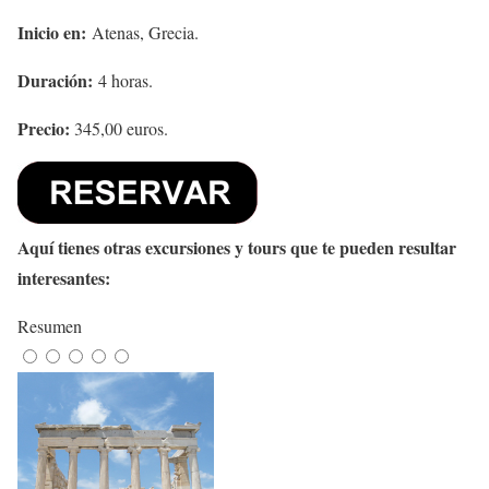
Inicio en:
Atenas, Grecia.
Duración:
4 horas.
Precio:
345,00 euros.
Aquí tienes otras excursiones y tours que te pueden resultar
interesantes:
Resumen