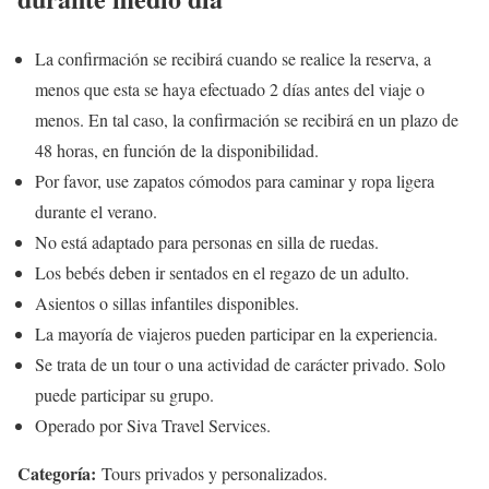
La confirmación se recibirá cuando se realice la reserva, a
menos que esta se haya efectuado 2 días antes del viaje o
menos. En tal caso, la confirmación se recibirá en un plazo de
48 horas, en función de la disponibilidad.
Por favor, use zapatos cómodos para caminar y ropa ligera
durante el verano.
No está adaptado para personas en silla de ruedas.
Los bebés deben ir sentados en el regazo de un adulto.
Asientos o sillas infantiles disponibles.
La mayoría de viajeros pueden participar en la experiencia.
Se trata de un tour o una actividad de carácter privado. Solo
puede participar su grupo.
Operado por Siva Travel Services.
Categoría:
Tours privados y personalizados.