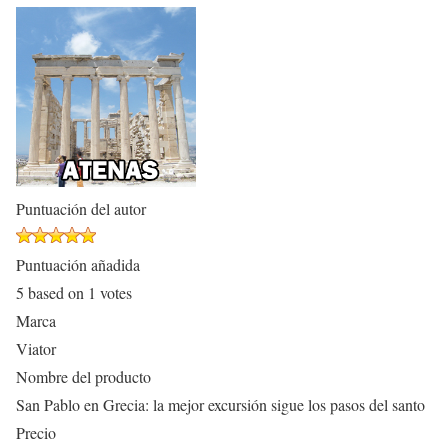
Puntuación del autor
Puntuación añadida
5
based on
1
votes
Marca
Viator
Nombre del producto
San Pablo en Grecia: la mejor excursión sigue los pasos del santo
Precio