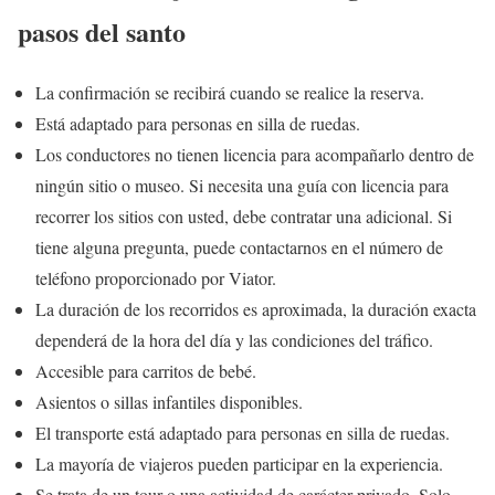
pasos del santo
La confirmación se recibirá cuando se realice la reserva.
Está adaptado para personas en silla de ruedas.
Los conductores no tienen licencia para acompañarlo dentro de
ningún sitio o museo. Si necesita una guía con licencia para
recorrer los sitios con usted, debe contratar una adicional. Si
tiene alguna pregunta, puede contactarnos en el número de
teléfono proporcionado por Viator.
La duración de los recorridos es aproximada, la duración exacta
dependerá de la hora del día y las condiciones del tráfico.
Accesible para carritos de bebé.
Asientos o sillas infantiles disponibles.
El transporte está adaptado para personas en silla de ruedas.
La mayoría de viajeros pueden participar en la experiencia.
Se trata de un tour o una actividad de carácter privado. Solo