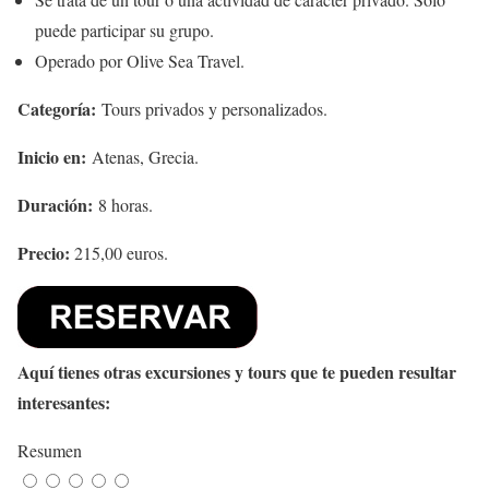
puede participar su grupo.
Operado por Olive Sea Travel.
Categoría:
Tours privados y personalizados.
Inicio en:
Atenas, Grecia.
Duración:
8 horas.
Precio:
215,00 euros.
Aquí tienes otras excursiones y tours que te pueden resultar
interesantes:
Resumen