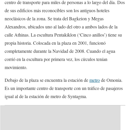
centro de transporte para miles de personas a lo largo del día. Dos
de sus edificios más reconocibles son los antiguos hoteles
neoclásicos de la zona. Se trata del Bagkeion y Megas
Alexandros, ubicados uno al lado del otro a ambos lados de la
calle Athinas. La escultura Pentakiklon (‘Cinco anillos’) tiene su
propia historia. Colocada en la plaza en 2001, funcionó
completamente durante la Navidad de 2008. Cuando el agua
corrió en la escultura por primera vez, los círculos tenían
movimiento.
Debajo de la plaza se encuentra la estación de
metro
de Omonia.
Es un importante centro de transporte con un tráfico de pasajeros
igual al de la estación de metro de Syntagma.