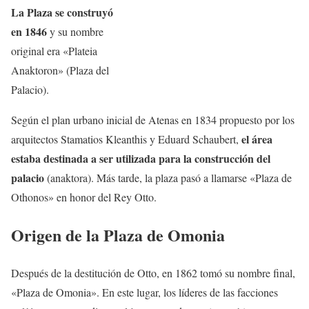
La Plaza se construyó
en 1846
y su nombre
original era «Plateia
Anaktoron» (Plaza del
Palacio).
Según el plan urbano inicial de Atenas en 1834 propuesto por los
el área
arquitectos Stamatios Kleanthis y Eduard Schaubert,
estaba destinada a ser utilizada para la construcción del
palacio
(anaktora). Más tarde, la plaza pasó a llamarse «Plaza de
Othonos» en honor del Rey Otto.
Origen de la Plaza de Omonia
Después de la destitución de Otto, en 1862 tomó su nombre final,
«Plaza de Omonia». En este lugar, los líderes de las facciones