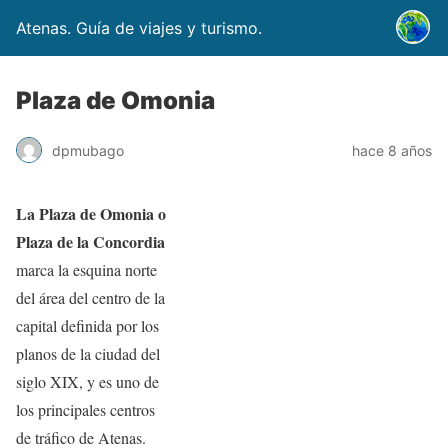
Atenas. Guía de viajes y turismo.
Plaza de Omonia
dpmubago
hace 8 años
La Plaza de Omonia o
Plaza de la Concordia
marca la esquina norte
del área del centro de la
capital definida por los
planos de la ciudad del
siglo XIX, y es uno de
los principales centros
de tráfico de Atenas.