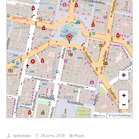
dpmubago
28 junio, 2018
Plazas