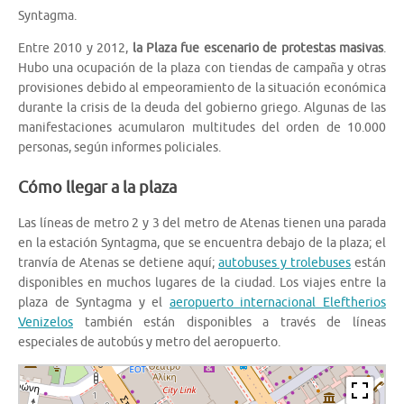
Syntagma.
Entre 2010 y 2012,
la Plaza fue escenario de protestas masivas
.
Hubo una ocupación de la plaza con tiendas de campaña y otras
provisiones debido al empeoramiento de la situación económica
durante la crisis de la deuda del gobierno griego. Algunas de las
manifestaciones acumularon multitudes del orden de 10.000
personas, según informes policiales.
Cómo llegar a la plaza
Las líneas de metro 2 y 3 del metro de Atenas tienen una parada
en la estación Syntagma, que se encuentra debajo de la plaza; el
tranvía de Atenas se detiene aquí;
autobuses y trolebuses
están
disponibles en muchos lugares de la ciudad. Los viajes entre la
plaza de Syntagma y el
aeropuerto internacional Eleftherios
Venizelos
también están disponibles a través de líneas
especiales de autobús y metro del aeropuerto.