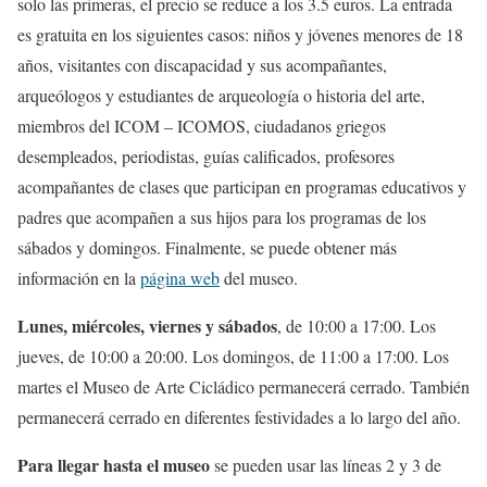
solo las primeras, el precio se reduce a los 3.5 euros. La entrada
es gratuita en los siguientes casos: niños y jóvenes menores de 18
años, visitantes con discapacidad y sus acompañantes,
arqueólogos y estudiantes de arqueología o historia del arte,
miembros del ICOM – ICOMOS, ciudadanos griegos
desempleados, periodistas, guías calificados, profesores
acompañantes de clases que participan en programas educativos y
padres que acompañen a sus hijos para los programas de los
sábados y domingos. Finalmente, se puede obtener más
información en la
página web
del museo.
Lunes, miércoles, viernes y sábados
, de 10:00 a 17:00. Los
jueves, de 10:00 a 20:00. Los domingos, de 11:00 a 17:00. Los
martes el Museo de Arte Cicládico permanecerá cerrado. También
permanecerá cerrado en diferentes festividades a lo largo del año.
Para llegar hasta el museo
se pueden usar las líneas 2 y 3 de