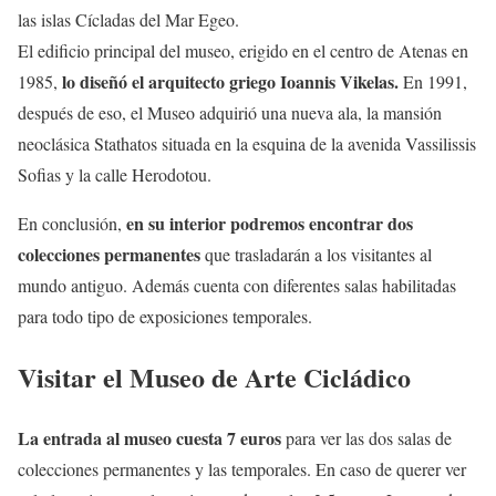
las islas Cícladas del Mar Egeo.
El edificio principal del museo, erigido en el centro de Atenas en
lo diseñó el arquitecto griego Ioannis Vikelas.
1985,
En 1991,
después de eso, el Museo adquirió una nueva ala, la mansión
neoclásica Stathatos situada en la esquina de la avenida Vassilissis
Sofias y la calle Herodotou.
en su interior podremos encontrar dos
En conclusión,
colecciones permanentes
que trasladarán a los visitantes al
mundo antiguo. Además cuenta con diferentes salas habilitadas
para todo tipo de exposiciones temporales.
Visitar el Museo de Arte Cicládico
La entrada al museo cuesta 7 euros
para ver las dos salas de
colecciones permanentes y las temporales. En caso de querer ver