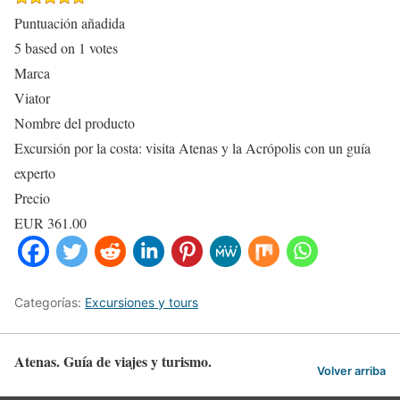
Puntuación añadida
5
based on
1
votes
Marca
Viator
Nombre del producto
Excursión por la costa: visita Atenas y la Acrópolis con un guía
experto
Precio
EUR
361.00
Categorías:
Excursiones y tours
Atenas. Guía de viajes y turismo.
Volver arriba