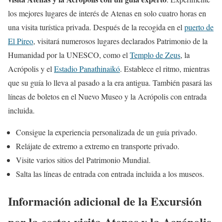
los mejores lugares de interés de Atenas en solo cuatro horas en
una visita turística privada. Después de la recogida en el
puerto de
El Pireo
, visitará numerosos lugares declarados Patrimonio de la
Humanidad por la UNESCO, como el
Templo de Zeus
, la
Acrópolis y el
Estadio Panathinaikó
. Establece el ritmo, mientras
que su guía lo lleva al pasado a la era antigua. También pasará las
líneas de boletos en el Nuevo Museo y la Acrópolis con entrada
incluida.
Consigue la experiencia personalizada de un guía privado.
Relájate de extremo a extremo en transporte privado.
Visite varios sitios del Patrimonio Mundial.
Salta las líneas de entrada con entrada incluida a los museos.
Información adicional de la Excursión
por la costa: visita Atenas y la Acrópolis