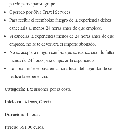
puede participar su grupo.
Operado por Siva Travel Services.
Para recibir el reembolso íntegro de la experiencia debes
cancelarla al menos 24 horas antes de que empiece.
Si cancelas la experiencia menos de 24 horas antes de que
empiece, no se te devolverá el importe abonado.
No se aceptará ningún cambio que se realice cuando falten
menos de 24 horas para empezar la experiencia.
La hora límite se basa en la hora local del lugar donde se
realiza la experiencia.
Categoría:
Excursiones por la costa.
Inicio en:
Atenas, Grecia.
Duración:
4 horas.
Precio:
361,00 euros.