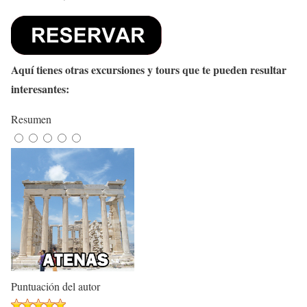
Aquí tienes otras excursiones y tours que te pueden resultar
interesantes:
Resumen
Puntuación del autor