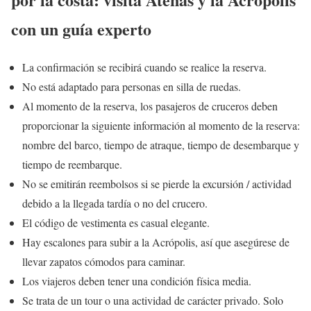
con un guía experto
La confirmación se recibirá cuando se realice la reserva.
No está adaptado para personas en silla de ruedas.
Al momento de la reserva, los pasajeros de cruceros deben
proporcionar la siguiente información al momento de la reserva:
nombre del barco, tiempo de atraque, tiempo de desembarque y
tiempo de reembarque.
No se emitirán reembolsos si se pierde la excursión / actividad
debido a la llegada tardía o no del crucero.
El código de vestimenta es casual elegante.
Hay escalones para subir a la Acrópolis, así que asegúrese de
llevar zapatos cómodos para caminar.
Los viajeros deben tener una condición física media.
Se trata de un tour o una actividad de carácter privado. Solo