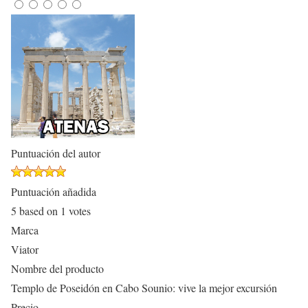
Puntuación del autor
Puntuación añadida
5
based on
1
votes
Marca
Viator
Nombre del producto
Templo de Poseidón en Cabo Sounio: vive la mejor excursión
Precio