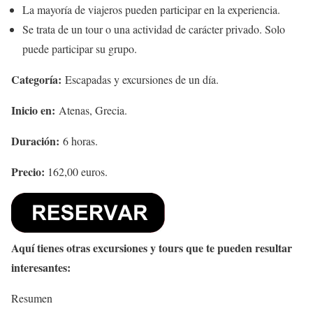
La mayoría de viajeros pueden participar en la experiencia.
Se trata de un tour o una actividad de carácter privado. Solo
puede participar su grupo.
Categoría:
Escapadas y excursiones de un día.
Inicio en:
Atenas, Grecia.
Duración:
6 horas.
Precio:
162,00 euros.
Aquí tienes otras excursiones y tours que te pueden resultar
interesantes:
Resumen