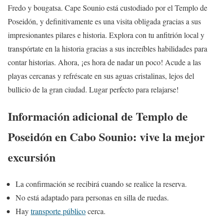
Fredo y bougatsa. Cape Sounio está custodiado por el Templo de
Poseidón, y definitivamente es una visita obligada gracias a sus
impresionantes pilares e historia. Explora con tu anfitrión local y
transpórtate en la historia gracias a sus increíbles habilidades para
contar historias. Ahora, ¡es hora de nadar un poco! Acude a las
playas cercanas y refréscate en sus aguas cristalinas, lejos del
bullicio de la gran ciudad. Lugar perfecto para relajarse!
Información adicional de Templo de
Poseidón en Cabo Sounio: vive la mejor
excursión
La confirmación se recibirá cuando se realice la reserva.
No está adaptado para personas en silla de ruedas.
Hay
transporte público
cerca.