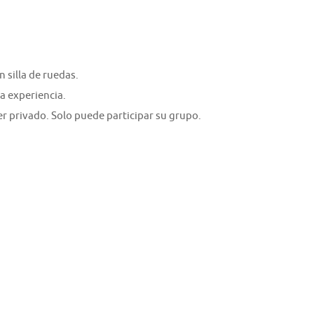
 silla de ruedas.
a experiencia.
er privado. Solo puede participar su grupo.