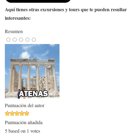
Aquí tienes otras excursiones y tours que te pueden resultar
interesantes:
Resumen
Puntuación del autor
Puntuación añadida
5
based on
1
votes