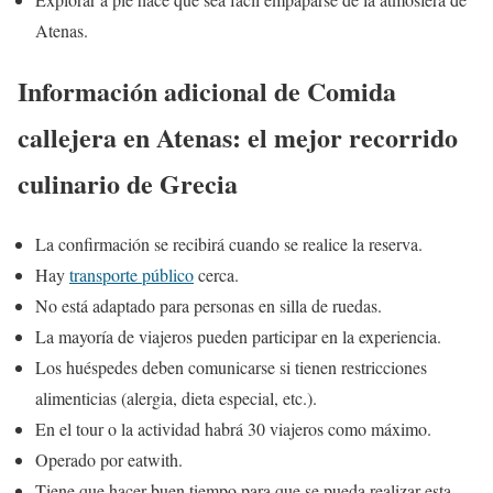
Atenas.
Información adicional de Comida
callejera en Atenas: el mejor recorrido
culinario de Grecia
La confirmación se recibirá cuando se realice la reserva.
Hay
transporte público
cerca.
No está adaptado para personas en silla de ruedas.
La mayoría de viajeros pueden participar en la experiencia.
Los huéspedes deben comunicarse si tienen restricciones
alimenticias (alergia, dieta especial, etc.).
En el tour o la actividad habrá 30 viajeros como máximo.
Operado por eatwith.
Tiene que hacer buen tiempo para que se pueda realizar esta