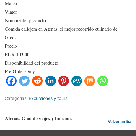
Marca
Viator
Nombre del producto
Comida callejera en Atenas: el mejor recorrido culinario de
Grecia
Precio
EUR
103.00
Disponibilidad del producto
Pre-Order Only
Categorías:
Excursiones y tours
Atenas. Guía de viajes y turismo.
Volver arriba