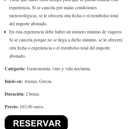
experiencia. Si se cancela por malas condiciones
meteorológicas, se le ofrecerá otra fecha o el reembolso total
del importe abonado.
En esta experiencia debe haber un número mínimo de viajeros.
Si se cancela porque no se llega a dicho mínimo, se le ofrecerá
otra fecha o experiencia o el reembolso total del importe
abonado.
Categoría:
Gastronomía, vino y vida nocturna.
Inicio en:
Atenas, Grecia.
Duración:
2 horas.
Precio:
103,00 euros.