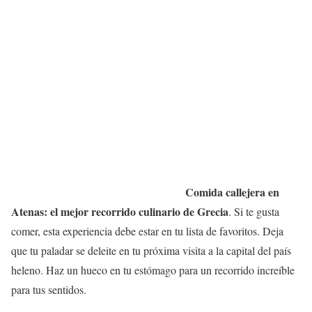
Comida callejera en
Atenas: el mejor recorrido culinario de Grecia
. Si te gusta
comer, esta experiencia debe estar en tu lista de favoritos. Deja
que tu paladar se deleite en tu próxima visita a la capital del país
heleno. Haz un hueco en tu estómago para un recorrido increíble
para tus sentidos.