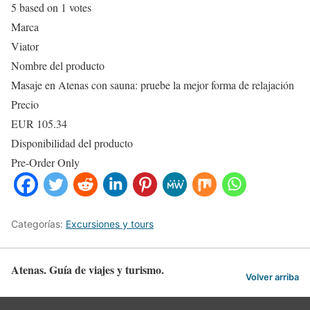
5
based on
1
votes
Marca
Viator
Nombre del producto
Masaje en Atenas con sauna: pruebe la mejor forma de relajación
Precio
EUR
105.34
Disponibilidad del producto
Pre-Order Only
Categorías:
Excursiones y tours
Atenas. Guía de viajes y turismo.
Volver arriba