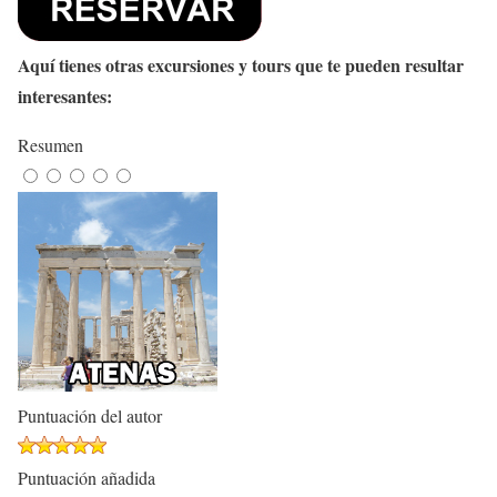
Aquí tienes otras excursiones y tours que te pueden resultar
interesantes:
Resumen
Puntuación del autor
Puntuación añadida