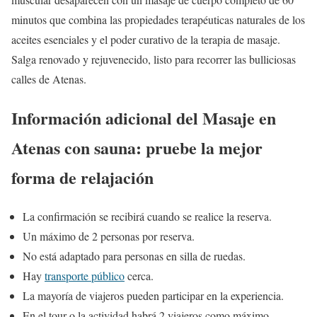
minutos que combina las propiedades terapéuticas naturales de los
aceites esenciales y el poder curativo de la terapia de masaje.
Salga renovado y rejuvenecido, listo para recorrer las bulliciosas
calles de Atenas.
Información adicional del Masaje en
Atenas con sauna: pruebe la mejor
forma de relajación
La confirmación se recibirá cuando se realice la reserva.
Un máximo de 2 personas por reserva.
No está adaptado para personas en silla de ruedas.
Hay
transporte público
cerca.
La mayoría de viajeros pueden participar en la experiencia.
En el tour o la actividad habrá 2 viajeros como máximo.