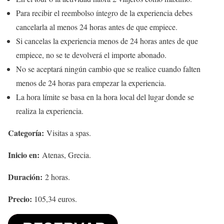
Para recibir el reembolso íntegro de la experiencia debes
cancelarla al menos 24 horas antes de que empiece.
Si cancelas la experiencia menos de 24 horas antes de que
empiece, no se te devolverá el importe abonado.
No se aceptará ningún cambio que se realice cuando falten
menos de 24 horas para empezar la experiencia.
La hora límite se basa en la hora local del lugar donde se
realiza la experiencia.
Categoría:
Visitas a spas.
Inicio en:
Atenas, Grecia.
Duración:
2 horas.
Precio:
105,34 euros.