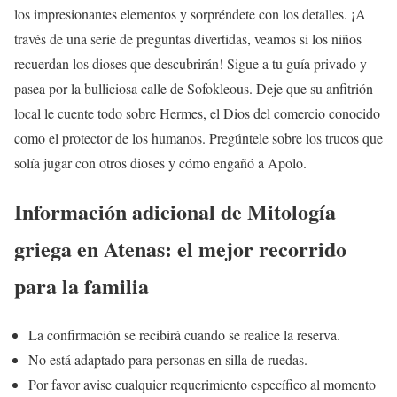
los impresionantes elementos y sorpréndete con los detalles. ¡A
través de una serie de preguntas divertidas, veamos si los niños
recuerdan los dioses que descubrirán! Sigue a tu guía privado y
pasea por la bulliciosa calle de Sofokleous. Deje que su anfitrión
local le cuente todo sobre Hermes, el Dios del comercio conocido
como el protector de los humanos. Pregúntele sobre los trucos que
solía jugar con otros dioses y cómo engañó a Apolo.
Información adicional de Mitología
griega en Atenas: el mejor recorrido
para la familia
La confirmación se recibirá cuando se realice la reserva.
No está adaptado para personas en silla de ruedas.
Por favor avise cualquier requerimiento específico al momento