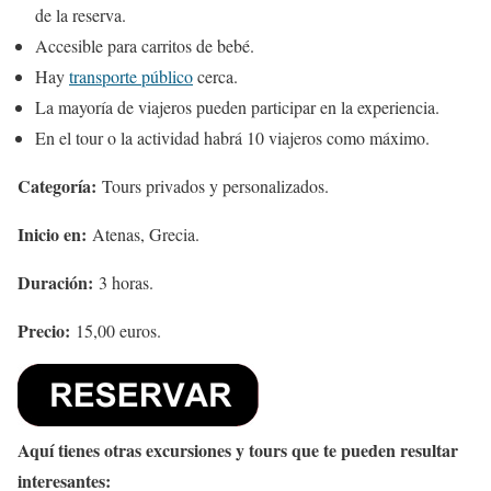
de la reserva.
Accesible para carritos de bebé.
Hay
transporte público
cerca.
La mayoría de viajeros pueden participar en la experiencia.
En el tour o la actividad habrá 10 viajeros como máximo.
Categoría:
Tours privados y personalizados.
Inicio en:
Atenas, Grecia.
Duración:
3 horas.
Precio:
15,00 euros.
Aquí tienes otras excursiones y tours que te pueden resultar
interesantes: