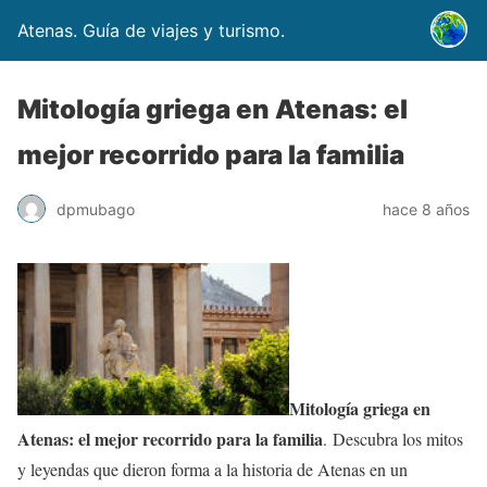
Atenas. Guía de viajes y turismo.
Mitología griega en Atenas: el
mejor recorrido para la familia
dpmubago
hace 8 años
Mitología griega en
Atenas: el mejor recorrido para la familia
. Descubra los mitos
y leyendas que dieron forma a la historia de Atenas en un