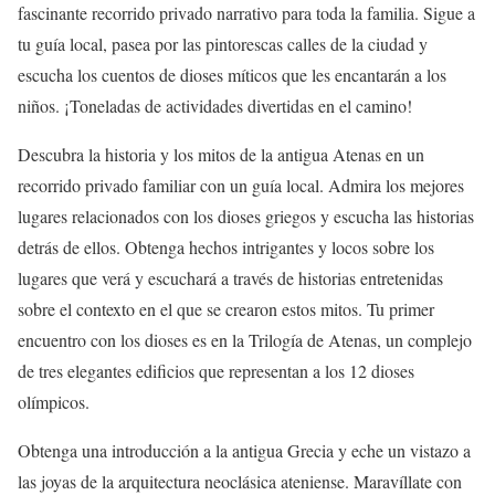
fascinante recorrido privado narrativo para toda la familia. Sigue a
tu guía local, pasea por las pintorescas calles de la ciudad y
escucha los cuentos de dioses míticos que les encantarán a los
niños. ¡Toneladas de actividades divertidas en el camino!
Descubra la historia y los mitos de la antigua Atenas en un
recorrido privado familiar con un guía local. Admira los mejores
lugares relacionados con los dioses griegos y escucha las historias
detrás de ellos. Obtenga hechos intrigantes y locos sobre los
lugares que verá y escuchará a través de historias entretenidas
sobre el contexto en el que se crearon estos mitos. Tu primer
encuentro con los dioses es en la Trilogía de Atenas, un complejo
de tres elegantes edificios que representan a los 12 dioses
olímpicos.
Obtenga una introducción a la antigua Grecia y eche un vistazo a
las joyas de la arquitectura neoclásica ateniense. Maravíllate con