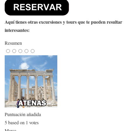
Aquí tienes otras excursiones y tours que te pueden resultar
interesantes:
Resumen
Puntuación añadida
5
based on
1
votes
Marca