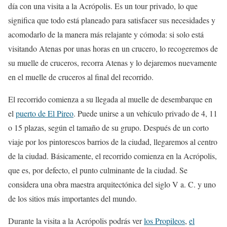
día con una visita a la Acrópolis. Es un tour privado, lo que
significa que todo está planeado para satisfacer sus necesidades y
acomodarlo de la manera más relajante y cómoda: si solo está
visitando Atenas por unas horas en un crucero, lo recogeremos de
su muelle de cruceros, recorra Atenas y lo dejaremos nuevamente
en el muelle de cruceros al final del recorrido.
El recorrido comienza a su llegada al muelle de desembarque en
el
puerto de El Pireo
. Puede unirse a un vehículo privado de 4, 11
o 15 plazas, según el tamaño de su grupo. Después de un corto
viaje por los pintorescos barrios de la ciudad, llegaremos al centro
de la ciudad. Básicamente, el recorrido comienza en la Acrópolis,
que es, por defecto, el punto culminante de la ciudad. Se
considera una obra maestra arquitectónica del siglo V a. C. y uno
de los sitios más importantes del mundo.
Durante la visita a la Acrópolis podrás ver
los Propileos
,
el