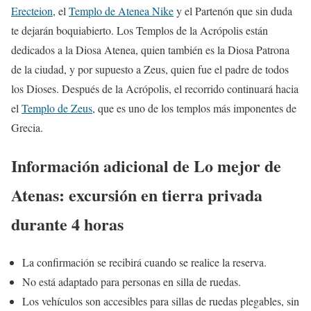
Erecteion
, el
Templo de Atenea Nike
y el Partenón que sin duda
te dejarán boquiabierto. Los Templos de la Acrópolis están
dedicados a la Diosa Atenea, quien también es la Diosa Patrona
de la ciudad, y por supuesto a Zeus, quien fue el padre de todos
los Dioses. Después de la Acrópolis, el recorrido continuará hacia
el
Templo de Zeus
, que es uno de los templos más imponentes de
Grecia.
Información adicional de Lo mejor de
Atenas: excursión en tierra privada
durante 4 horas
La confirmación se recibirá cuando se realice la reserva.
No está adaptado para personas en silla de ruedas.
Los vehículos son accesibles para sillas de ruedas plegables, sin