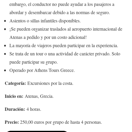
embargo, el conductor no puede ayudar a los pasajeros a
abordar y desembarcar debido a las normas de seguro.
Asientos o sillas infantiles disponibles.
¡Se pueden organizar traslados al aeropuerto internacional de
Atenas a pedido y por un costo adicional!
La mayoría de viajeros pueden participar en la experiencia.
Se trata de un tour o una actividad de carácter privado. Solo
puede participar su grupo.
Operado por Athens Tours Greece.
Categoría:
Excursiones por la costa.
Inicio en:
Atenas, Grecia.
Duración:
4 horas.
Precio:
250,00 euros por grupo de hasta 4 personas.