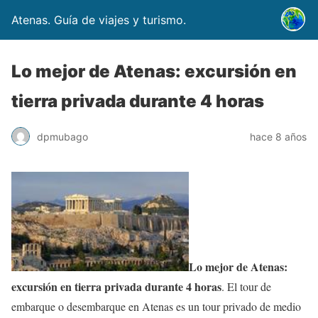
Atenas. Guía de viajes y turismo.
Lo mejor de Atenas: excursión en
tierra privada durante 4 horas
dpmubago
hace 8 años
Lo mejor de Atenas:
excursión en tierra privada durante 4 horas
. El tour de
embarque o desembarque en Atenas es un tour privado de medio