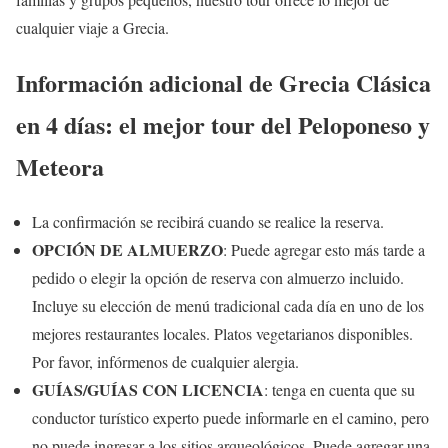
cualquier viaje a Grecia.
Información adicional de Grecia Clásica
en 4 días: el mejor tour del Peloponeso y
Meteora
La confirmación se recibirá cuando se realice la reserva.
OPCIÓN DE ALMUERZO
: Puede agregar esto más tarde a
pedido o elegir la opción de reserva con almuerzo incluido.
Incluye su elección de menú tradicional cada día en uno de los
mejores restaurantes locales. Platos vegetarianos disponibles.
Por favor, infórmenos de cualquier alergia.
GUÍAS/GUÍAS CON LICENCIA
: tenga en cuenta que su
conductor turístico experto puede informarle en el camino, pero
no puede ingresar a los sitios arqueológicos. Puede agregar una