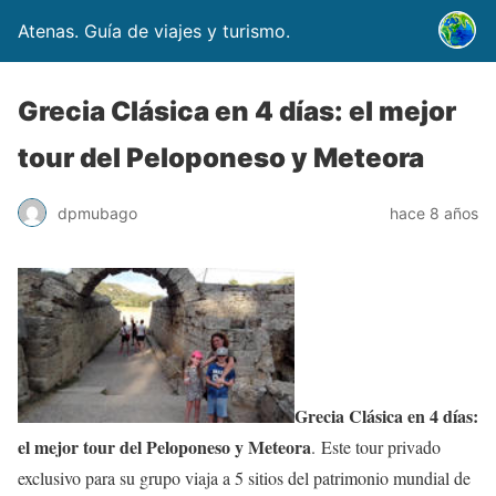
Atenas. Guía de viajes y turismo.
Grecia Clásica en 4 días: el mejor
tour del Peloponeso y Meteora
dpmubago
hace 8 años
Grecia Clásica en 4 días:
el mejor tour del Peloponeso y Meteora
.
Este tour privado
exclusivo para su grupo viaja a 5 sitios del patrimonio mundial de