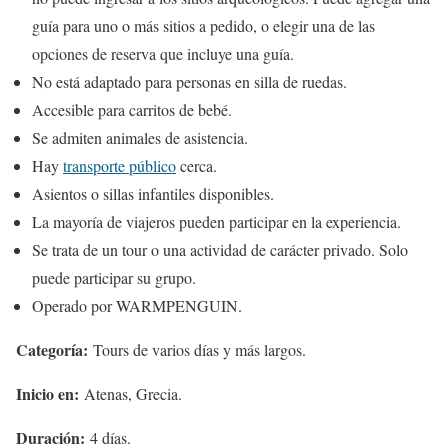
guía para uno o más sitios a pedido, o elegir una de las
opciones de reserva que incluye una guía.
No está adaptado para personas en silla de ruedas.
Accesible para carritos de bebé.
Se admiten animales de asistencia.
Hay
transporte público
cerca.
Asientos o sillas infantiles disponibles.
La mayoría de viajeros pueden participar en la experiencia.
Se trata de un tour o una actividad de carácter privado. Solo
puede participar su grupo.
Operado por WARMPENGUIN.
Categoría:
Tours de varios días y más largos.
Inicio en:
Atenas, Grecia.
Duración:
4 días.