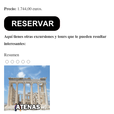
Precio:
1.744,00 euros.
Aquí tienes otras excursiones y tours que te pueden resultar
interesantes:
Resumen