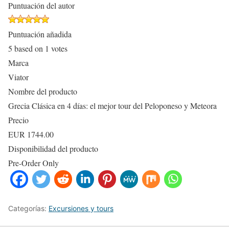
Puntuación del autor
Puntuación añadida
5
based on
1
votes
Marca
Viator
Nombre del producto
Grecia Clásica en 4 días: el mejor tour del Peloponeso y Meteora
Precio
EUR
1744.00
Disponibilidad del producto
Pre-Order Only
Categorías:
Excursiones y tours