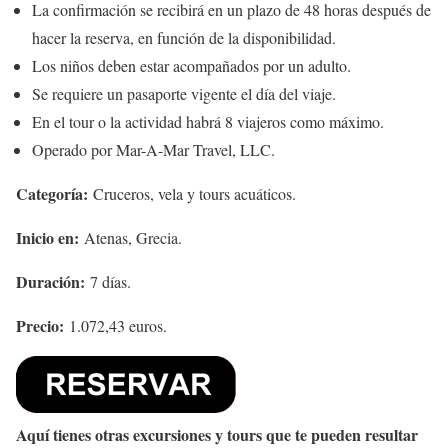
La confirmación se recibirá en un plazo de 48 horas después de
hacer la reserva, en función de la disponibilidad.
Los niños deben estar acompañados por un adulto.
Se requiere un pasaporte vigente el día del viaje.
En el tour o la actividad habrá 8 viajeros como máximo.
Operado por Mar-A-Mar Travel, LLC.
Categoría:
Cruceros, vela y tours acuáticos.
Inicio en:
Atenas, Grecia.
Duración:
7 días.
Precio:
1.072,43 euros.
Aquí tienes otras excursiones y tours que te pueden resultar