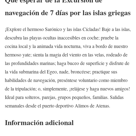
navegación de 7 días por las islas griegas
¡Explore el hermoso Sarónico y las islas Cícladas! Baje a las islas,
descubra las playas ocultas inaccesibles en coche; pruebe la
cocina local y la animada vida nocturna, viva a bordo de nuestro
hermoso yate; sienta la magia del viento en las velas, rodeado de
las profundidades marinas; haga buceo de superficie y disfrute de
la vida submarina del Egeo, nade, broncéese; practique sus
habilidades de navegación, preséntese voluntario como miembro
de la tripulación; o, simplemente, ¡relájese y haga nuevos amigos!
Ideal para solteros, parejas, grupos pequeños, familias. Salidas
semanales desde el puerto deportivo Alimos de Atenas.
Información adicional