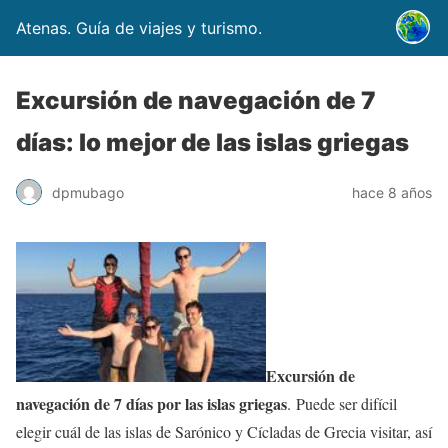
Atenas. Guía de viajes y turismo.
Excursión de navegación de 7
días: lo mejor de las islas griegas
dpmubago
hace 8 años
Excursión de
navegación de 7 días por las islas griegas
. Puede ser difícil
elegir cuál de las islas de Sarónico y Cícladas de Grecia visitar, así