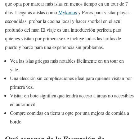
que opta por marcar más islas en menos tiempo en un tour de 7
días. Llegarás a islas como
Mykonos
y Poros para visitar playas
escondidas, probar la cocina local y hacer snorkel en el azul
profundo del mar. El viaje es una introducción perfecta para
quienes visitan por primera vez e incluye todas las tarifas de
puerto y barco para una experiencia sin problemas.
Vea las islas griegas más notables fácilmente en un tour en
yate.
Una elección sin complicaciones ideal para quienes visitan por
primera vez.
Visitar en bote significa que tendrá acceso a áreas no accesibles
en automóvil.
Compre comidas en tierra u opte por una mejora de comida a
bordo.
Qué esperar de la Excursión de