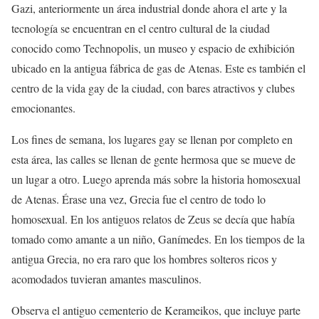
Gazi, anteriormente un área industrial donde ahora el arte y la
tecnología se encuentran en el centro cultural de la ciudad
conocido como Technopolis, un museo y espacio de exhibición
ubicado en la antigua fábrica de gas de Atenas. Este es también el
centro de la vida gay de la ciudad, con bares atractivos y clubes
emocionantes.
Los fines de semana, los lugares gay se llenan por completo en
esta área, las calles se llenan de gente hermosa que se mueve de
un lugar a otro. Luego aprenda más sobre la historia homosexual
de Atenas. Érase una vez, Grecia fue el centro de todo lo
homosexual. En los antiguos relatos de Zeus se decía que había
tomado como amante a un niño, Ganímedes. En los tiempos de la
antigua Grecia, no era raro que los hombres solteros ricos y
acomodados tuvieran amantes masculinos.
Observa el antiguo cementerio de Kerameikos, que incluye parte