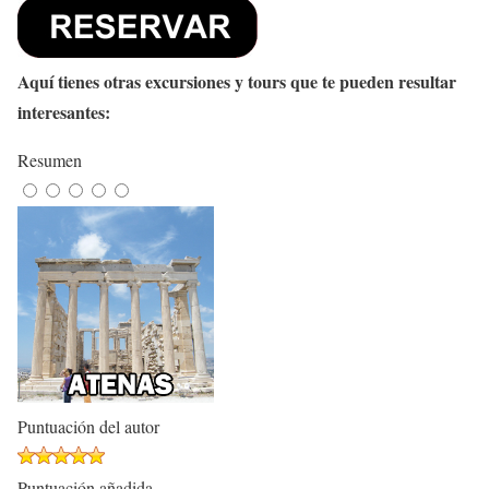
Aquí tienes otras excursiones y tours que te pueden resultar
interesantes:
Resumen
Puntuación del autor
Puntuación añadida