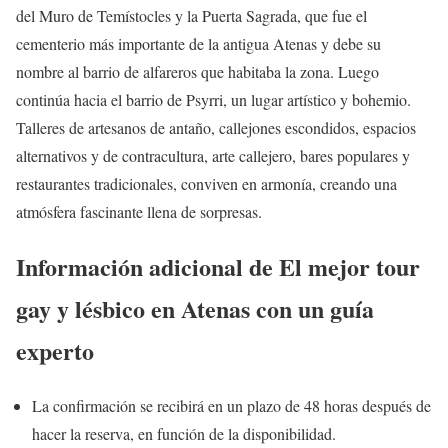
del Muro de Temístocles y la Puerta Sagrada, que fue el
cementerio más importante de la antigua Atenas y debe su
nombre al barrio de alfareros que habitaba la zona. Luego
continúa hacia el barrio de Psyrri, un lugar artístico y bohemio.
Talleres de artesanos de antaño, callejones escondidos, espacios
alternativos y de contracultura, arte callejero, bares populares y
restaurantes tradicionales, conviven en armonía, creando una
atmósfera fascinante llena de sorpresas.
Información adicional de El mejor tour
gay y lésbico en Atenas con un guía
experto
La confirmación se recibirá en un plazo de 48 horas después de
hacer la reserva, en función de la disponibilidad.