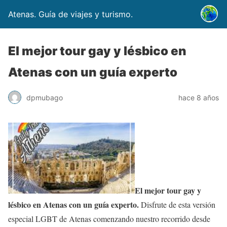
Atenas. Guía de viajes y turismo.
El mejor tour gay y lésbico en
Atenas con un guía experto
dpmubago
hace 8 años
El mejor tour gay y
lésbico en Atenas con un guía experto.
Disfrute de esta versión
especial LGBT de Atenas comenzando nuestro recorrido desde