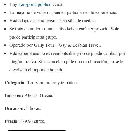
Hay
transporte público
cerca.
La mayoría de viajeros pueden participar en la experiencia.
Está adaptado para personas en silla de ruedas.
Se trata de un tour o una actividad de carácter privado. Solo
puede participar su grupo.
Operado por Gaily Tour – Gay & Lesbian Travel.
Esta experiencia no es reembolsable y no se puede cambiar por
ningún motivo. Si la cancela o pide una modificación, no se le
devolverá el importe abonado.
Categoría:
Tours culturales y temáticos.
Inicio en:
Atenas, Grecia.
Duración:
3 horas.
Precio:
189,96 euros.