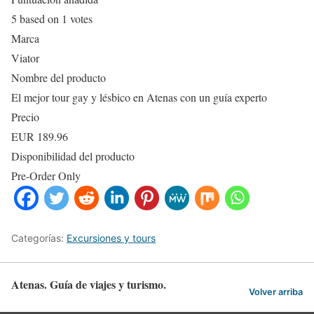
5
based on
1
votes
Marca
Viator
Nombre del producto
El mejor tour gay y lésbico en Atenas con un guía experto
Precio
EUR
189.96
Disponibilidad del producto
Pre-Order Only
Categorías:
Excursiones y tours
Atenas. Guía de viajes y turismo.
Volver arriba