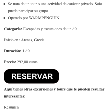
Se trata de un tour o una actividad de carácter privado. Solo
puede participar su grupo.
Operado por WARMPENGUIN.
Categoría:
Escapadas y excursiones de un día.
Inicio en:
Atenas, Grecia.
Duración:
1 día.
Precio:
292,00 euros.
Aquí tienes otras excursiones y tours que te pueden resultar
interesantes:
Resumen