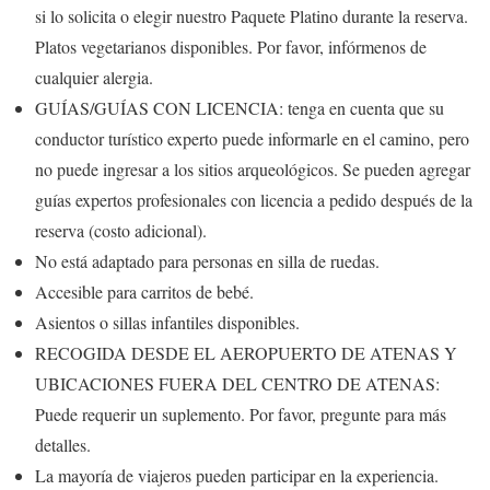
si lo solicita o elegir nuestro Paquete Platino durante la reserva.
Platos vegetarianos disponibles. Por favor, infórmenos de
cualquier alergia.
GUÍAS/GUÍAS CON LICENCIA: tenga en cuenta que su
conductor turístico experto puede informarle en el camino, pero
no puede ingresar a los sitios arqueológicos. Se pueden agregar
guías expertos profesionales con licencia a pedido después de la
reserva (costo adicional).
No está adaptado para personas en silla de ruedas.
Accesible para carritos de bebé.
Asientos o sillas infantiles disponibles.
RECOGIDA DESDE EL AEROPUERTO DE ATENAS Y
UBICACIONES FUERA DEL CENTRO DE ATENAS:
Puede requerir un suplemento. Por favor, pregunte para más
detalles.
La mayoría de viajeros pueden participar en la experiencia.