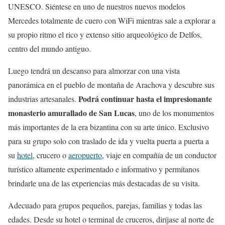
UNESCO. Siéntese en uno de nuestros nuevos modelos
Mercedes totalmente de cuero con WiFi mientras sale a explorar a
su propio ritmo el rico y extenso sitio arqueológico de Delfos,
centro del mundo antiguo.
Luego tendrá un descanso para almorzar con una vista
panorámica en el pueblo de montaña de Arachova y descubre sus
Podrá continuar hasta el impresionante
industrias artesanales.
monasterio amurallado de San Lucas
, uno de los monumentos
más importantes de la era bizantina con su arte único. Exclusivo
para su grupo solo con traslado de ida y vuelta puerta a puerta a
su
hotel
, crucero o
aeropuerto
, viaje en compañía de un conductor
turístico altamente experimentado e informativo y permítanos
brindarle una de las experiencias más destacadas de su visita.
Adecuado para grupos pequeños, parejas, familias y todas las
edades. Desde su hotel o terminal de cruceros, diríjase al norte de