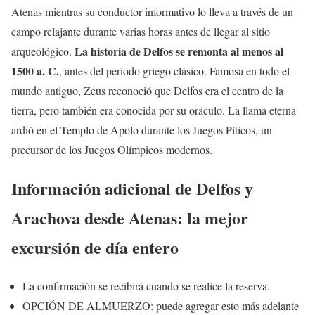
Atenas mientras su conductor informativo lo lleva a través de un
campo relajante durante varias horas antes de llegar al sitio
La historia de Delfos se remonta al menos al
arqueológico.
1500 a. C.
, antes del período griego clásico. Famosa en todo el
mundo antiguo, Zeus reconoció que Delfos era el centro de la
tierra, pero también era conocida por su oráculo. La llama eterna
ardió en el Templo de Apolo durante los Juegos Píticos, un
precursor de los Juegos Olímpicos modernos.
Información adicional de Delfos y
Arachova desde Atenas: la mejor
excursión de día entero
La confirmación se recibirá cuando se realice la reserva.
OPCIÓN DE ALMUERZO: puede agregar esto más adelante