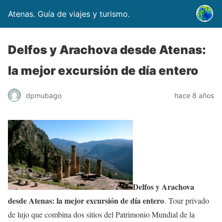
Atenas. Guía de viajes y turismo.
Delfos y Arachova desde Atenas:
la mejor excursión de día entero
dpmubago
hace 8 años
Delfos y Arachova
desde Atenas: la mejor excursión de día entero
. Tour privado
de lujo que combina dos sitios del Patrimonio Mundial de la