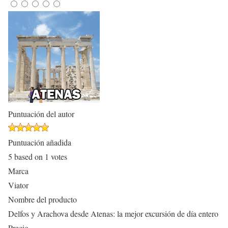
Puntuación del autor
Puntuación añadida
5
based on
1
votes
Marca
Viator
Nombre del producto
Delfos y Arachova desde Atenas: la mejor excursión de día entero
Precio