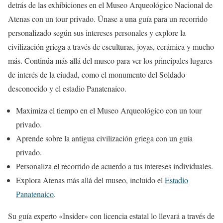
detrás de las exhibiciones en el Museo Arqueológico Nacional de
Atenas con un tour privado. Únase a una guía para un recorrido
personalizado según sus intereses personales y explore la
civilización griega a través de esculturas, joyas, cerámica y mucho
más. Continúa más allá del museo para ver los principales lugares
de interés de la ciudad, como el monumento del Soldado
desconocido y el estadio Panatenaico.
Maximiza el tiempo en el Museo Arqueológico con un tour
privado.
Aprende sobre la antigua civilización griega con un guía
privado.
Personaliza el recorrido de acuerdo a tus intereses individuales.
Explora Atenas más allá del museo, incluido el
Estadio
Panatenaico
.
Su guía experto «Insider» con licencia estatal lo llevará a través de