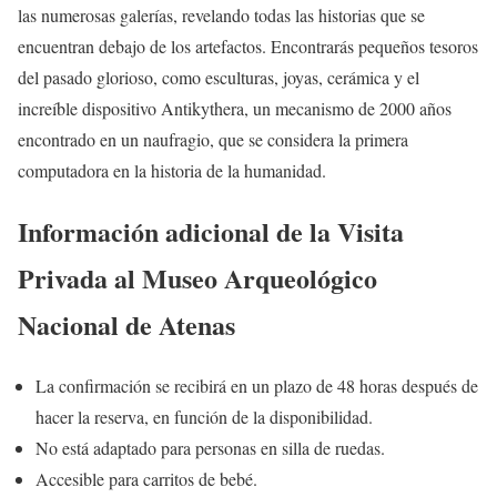
las numerosas galerías, revelando todas las historias que se
encuentran debajo de los artefactos. Encontrarás pequeños tesoros
del pasado glorioso, como esculturas, joyas, cerámica y el
increíble dispositivo Antikythera, un mecanismo de 2000 años
encontrado en un naufragio, que se considera la primera
computadora en la historia de la humanidad.
Información adicional de la Visita
Privada al Museo Arqueológico
Nacional de Atenas
La confirmación se recibirá en un plazo de 48 horas después de
hacer la reserva, en función de la disponibilidad.
No está adaptado para personas en silla de ruedas.
Accesible para carritos de bebé.