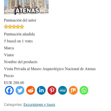
Puntuación del autor
Puntuación añadida
5
based on
1
votes
Marca
Viator
Nombre del producto
Visita Privada al Museo Arqueológico Nacional de Atenas
Precio
EUR
288.00
Categorías:
Excursiones y tours