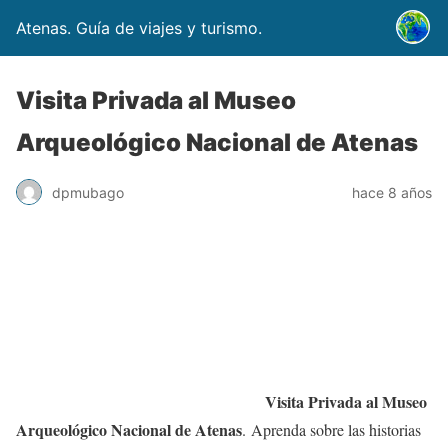
Atenas. Guía de viajes y turismo.
Visita Privada al Museo
Arqueológico Nacional de Atenas
dpmubago
hace 8 años
Visita Privada al Museo
Arqueológico Nacional de Atenas
. Aprenda sobre las historias