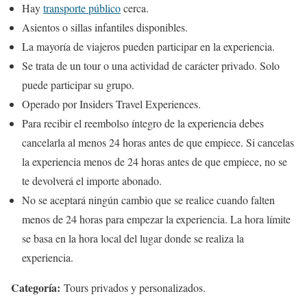
Hay
transporte público
cerca.
Asientos o sillas infantiles disponibles.
La mayoría de viajeros pueden participar en la experiencia.
Se trata de un tour o una actividad de carácter privado. Solo
puede participar su grupo.
Operado por Insiders Travel Experiences.
Para recibir el reembolso íntegro de la experiencia debes
cancelarla al menos 24 horas antes de que empiece. Si cancelas
la experiencia menos de 24 horas antes de que empiece, no se
te devolverá el importe abonado.
No se aceptará ningún cambio que se realice cuando falten
menos de 24 horas para empezar la experiencia. La hora límite
se basa en la hora local del lugar donde se realiza la
experiencia.
Categoría:
Tours privados y personalizados.