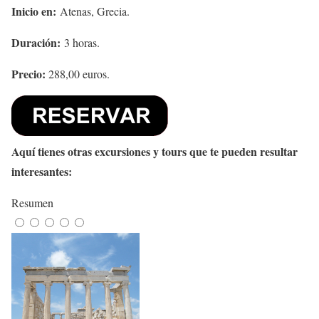
Inicio en:
Atenas, Grecia.
Duración:
3 horas.
Precio:
288,00 euros.
Aquí tienes otras excursiones y tours que te pueden resultar
interesantes:
Resumen