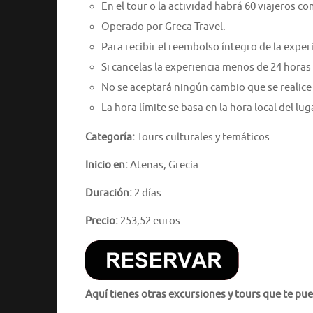
En el tour o la actividad habrá 60 viajeros 
Operado por Greca Travel.
Para recibir el reembolso íntegro de la expe
Si cancelas la experiencia menos de 24 horas
No se aceptará ningún cambio que se realice
La hora límite se basa en la hora local del lug
Categoría:
Tours culturales y temáticos.
Inicio en:
Atenas, Grecia.
Duración:
2 días.
Precio:
253,52 euros.
Aquí tienes otras excursiones y tours que te pue