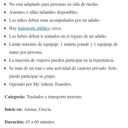
No está adaptado para personas en silla de ruedas.
Asientos o sillas infantiles disponibles.
Los niños deben estar acompañados por un adulto.
Hay
transporte público
cerca.
Los bebés deben ir sentados en el regazo de un adulto.
Límite máximo de equipaje: 1 maleta grande y 1 equipaje de
mano por persona.
La mayoría de viajeros pueden participar en la experiencia.
Se trata de un tour o una actividad de carácter privado. Solo
puede participar su grupo.
Operado por My Athens Transfers.
Categoría:
Traslados y transporte terrestre.
Inicio en:
Atenas, Grecia.
Duración:
45 a 60 minutos.