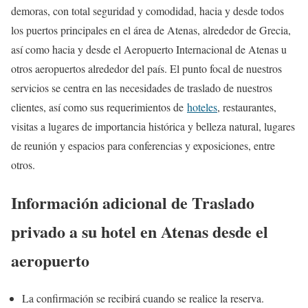
demoras, con total seguridad y comodidad, hacia y desde todos
los puertos principales en el área de Atenas, alrededor de Grecia,
así como hacia y desde el Aeropuerto Internacional de Atenas u
otros aeropuertos alrededor del país. El punto focal de nuestros
servicios se centra en las necesidades de traslado de nuestros
clientes, así como sus requerimientos de
hoteles
, restaurantes,
visitas a lugares de importancia histórica y belleza natural, lugares
de reunión y espacios para conferencias y exposiciones, entre
otros.
Información adicional de Traslado
privado a su hotel en Atenas desde el
aeropuerto
La confirmación se recibirá cuando se realice la reserva.