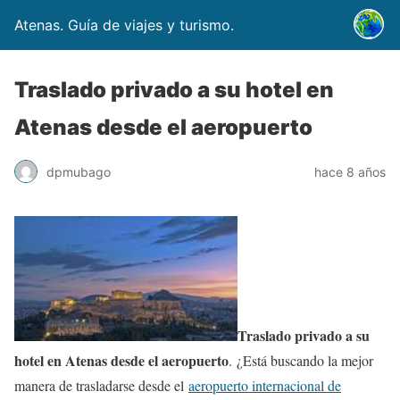
Atenas. Guía de viajes y turismo.
Traslado privado a su hotel en
Atenas desde el aeropuerto
dpmubago
hace 8 años
Traslado privado a su
hotel en Atenas desde el aeropuerto
. ¿Está buscando la mejor
manera de trasladarse desde el
aeropuerto internacional de