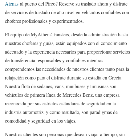
Atenas
al puerto del Pireo? Reserve su traslado ahora y disfrute
de servicios de traslado de alto nivel en vehículos confiables con
choferes profesionales y experimentados.
El equipo de MyAthensTransfers, desde la administración hasta
nuestros choferes y guías, están equipados con el conocimiento
adecuado y la experiencia necesarios para proporcionar servicios
de transferencia responsables y confiables mientras
comprendemos las necesidades de nuestros clientes tanto para la
relajación como para el disfrute durante su estadía en Grecia.
Nuestra flota de sedanes, vans, minibuses y limusinas son
vehículos de primera línea de Mercedes Benz, una empresa
reconocida por sus estrictos estándares de seguridad en la
industria automotriz, y como resultado, son paradigmas de
comodidad y seguridad en los viajes.
Nuestros clientes son personas que desean viajar a tiempo, sin