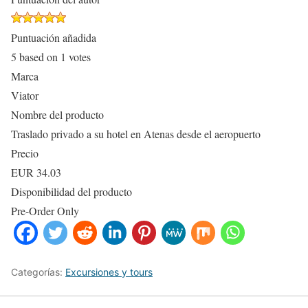
Puntuación añadida
5
based on
1
votes
Marca
Viator
Nombre del producto
Traslado privado a su hotel en Atenas desde el aeropuerto
Precio
EUR
34.03
Disponibilidad del producto
Pre-Order Only
Categorías:
Excursiones y tours