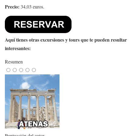
Precio:
34,03 euros.
Aquí tienes otras excursiones y tours que te pueden resultar
interesantes:
Resumen
Puntuación del autor