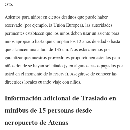
esto.
Asientos para niños: en ciertos destinos que puede haber
reservado (por ejemplo, la Unión Europea), las autoridades
pertinentes establecen que los niños deben usar un asiento para
niños apropiado hasta que cumplan los 12 años de edad o hasta
que alcancen una altura de 135 cm. Nos esforzaremos por
garantizar que nuestros proveedores proporcionen asientos para
niños donde se hayan solicitado (y en algunos casos pagados por
usted en el momento de la reserva). Asegúrese de conocer las
directrices locales cuando viaje con niños.
Información adicional de Traslado en
minibus de 15 personas desde
aeropuerto de Atenas