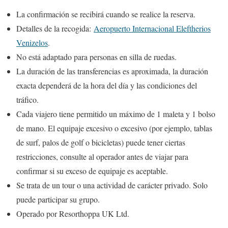
La confirmación se recibirá cuando se realice la reserva.
Detalles de la recogida:
Aeropuerto Internacional Eleftherios
Venizelos
.
No está adaptado para personas en silla de ruedas.
La duración de las transferencias es aproximada, la duración
exacta dependerá de la hora del día y las condiciones del
tráfico.
Cada viajero tiene permitido un máximo de 1 maleta y 1 bolso
de mano. El equipaje excesivo o excesivo (por ejemplo, tablas
de surf, palos de golf o bicicletas) puede tener ciertas
restricciones, consulte al operador antes de viajar para
confirmar si su exceso de equipaje es aceptable.
Se trata de un tour o una actividad de carácter privado. Solo
puede participar su grupo.
Operado por Resorthoppa UK Ltd.