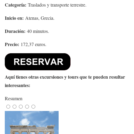
Categoría:
Traslados y transporte terrestre.
Inicio en:
Atenas, Grecia.
Duración:
40 minutos.
Precio:
172,37 euros.
Aquí tienes otras excursiones y tours que te pueden resultar
interesantes:
Resumen