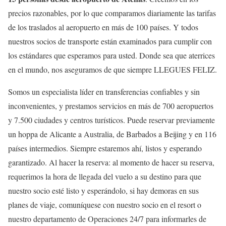
precios razonables, por lo que comparamos diariamente las tarifas
de los traslados al aeropuerto en más de 100 países. Y todos
nuestros socios de transporte están examinados para cumplir con
los estándares que esperamos para usted. Donde sea que aterrices
en el mundo, nos aseguramos de que siempre LLEGUES FELIZ.
Somos un especialista líder en transferencias confiables y sin
inconvenientes, y prestamos servicios en más de 700 aeropuertos
y 7.500 ciudades y centros turísticos. Puede reservar previamente
un hoppa de Alicante a Australia, de Barbados a Beijing y en 116
países intermedios. Siempre estaremos ahí, listos y esperando
garantizado. Al hacer la reserva: al momento de hacer su reserva,
requerimos la hora de llegada del vuelo a su destino para que
nuestro socio esté listo y esperándolo, si hay demoras en sus
planes de viaje, comuníquese con nuestro socio en el resort o
nuestro departamento de Operaciones 24/7 para informarles de