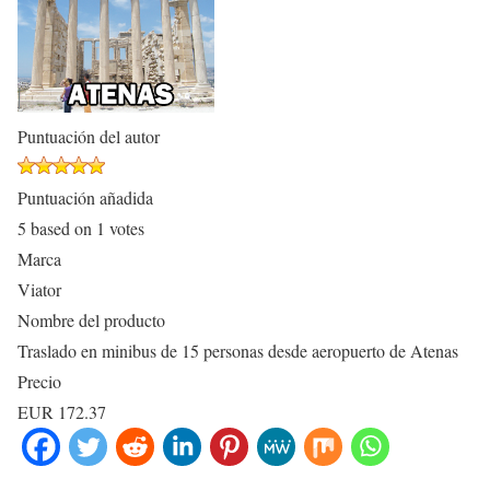
Puntuación del autor
Puntuación añadida
5
based on
1
votes
Marca
Viator
Nombre del producto
Traslado en minibus de 15 personas desde aeropuerto de Atenas
Precio
EUR
172.37