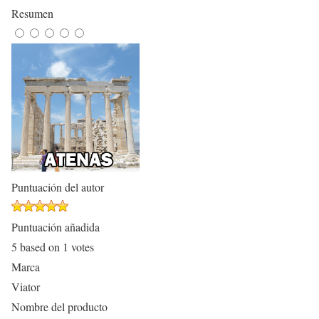
Resumen
Puntuación del autor
Puntuación añadida
5
based on
1
votes
Marca
Viator
Nombre del producto