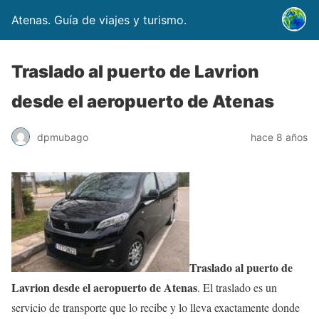
Atenas. Guía de viajes y turismo.
Traslado al puerto de Lavrion
desde el aeropuerto de Atenas
dpmubago
hace 8 años
Traslado al puerto de
Lavrion desde el aeropuerto de Atenas
. El traslado es un
servicio de transporte que lo recibe y lo lleva exactamente donde