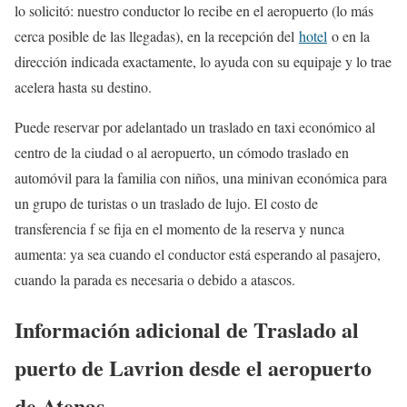
lo solicitó: nuestro conductor lo recibe en el aeropuerto (lo más
cerca posible de las llegadas), en la recepción del
hotel
o en la
dirección indicada exactamente, lo ayuda con su equipaje y lo trae
acelera hasta su destino.
Puede reservar por adelantado un traslado en taxi económico al
centro de la ciudad o al aeropuerto, un cómodo traslado en
automóvil para la familia con niños, una minivan económica para
un grupo de turistas o un traslado de lujo. El costo de
transferencia f se fija en el momento de la reserva y nunca
aumenta: ya sea cuando el conductor está esperando al pasajero,
cuando la parada es necesaria o debido a atascos.
Información adicional de Traslado al
puerto de Lavrion desde el aeropuerto
de Atenas