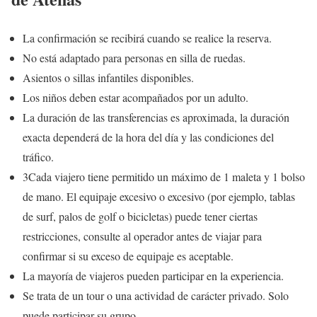
La confirmación se recibirá cuando se realice la reserva.
No está adaptado para personas en silla de ruedas.
Asientos o sillas infantiles disponibles.
Los niños deben estar acompañados por un adulto.
La duración de las transferencias es aproximada, la duración
exacta dependerá de la hora del día y las condiciones del
tráfico.
3Cada viajero tiene permitido un máximo de 1 maleta y 1 bolso
de mano. El equipaje excesivo o excesivo (por ejemplo, tablas
de surf, palos de golf o bicicletas) puede tener ciertas
restricciones, consulte al operador antes de viajar para
confirmar si su exceso de equipaje es aceptable.
La mayoría de viajeros pueden participar en la experiencia.
Se trata de un tour o una actividad de carácter privado. Solo
puede participar su grupo.