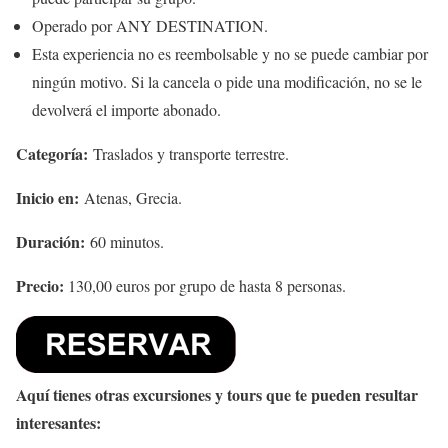
Operado por ANY DESTINATION.
Esta experiencia no es reembolsable y no se puede cambiar por
ningún motivo. Si la cancela o pide una modificación, no se le
devolverá el importe abonado.
Categoría:
Traslados y transporte terrestre.
Inicio en:
Atenas, Grecia.
Duración:
60 minutos.
Precio:
130,00 euros por grupo de hasta 8 personas.
Aquí tienes otras excursiones y tours que te pueden resultar
interesantes: