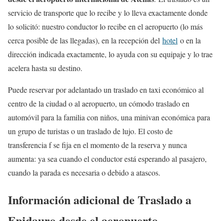
servicio de transporte que lo recibe y lo lleva exactamente donde
lo solicitó: nuestro conductor lo recibe en el aeropuerto (lo más
cerca posible de las llegadas), en la recepción del
hotel
o en la
dirección indicada exactamente, lo ayuda con su equipaje y lo trae
acelera hasta su destino.
Puede reservar por adelantado un traslado en taxi económico al
centro de la ciudad o al aeropuerto, un cómodo traslado en
automóvil para la familia con niños, una minivan económica para
un grupo de turistas o un traslado de lujo. El costo de
transferencia f se fija en el momento de la reserva y nunca
aumenta: ya sea cuando el conductor está esperando al pasajero,
cuando la parada es necesaria o debido a atascos.
Información adicional de Traslado a
Epidauro desde el aeropuerto