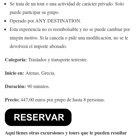
Se trata de un tour o una actividad de carácter privado. Solo
puede participar su grupo.
Operado por ANY DESTINATION.
Esta experiencia no es reembolsable y no se puede cambiar por
ningún motivo. Si la cancela o pide una modificación, no se le
devolverá el importe abonado.
Categoría:
Traslados y transporte terrestre.
Inicio en:
Atenas, Grecia.
Duración:
90 minutos.
Precio:
447,00 euros por grupo de hasta 8 personas.
Aquí tienes otras excursiones y tours que te pueden resultar