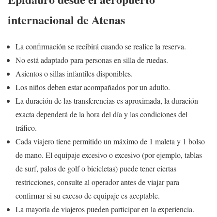
internacional de Atenas
La confirmación se recibirá cuando se realice la reserva.
No está adaptado para personas en silla de ruedas.
Asientos o sillas infantiles disponibles.
Los niños deben estar acompañados por un adulto.
La duración de las transferencias es aproximada, la duración
exacta dependerá de la hora del día y las condiciones del
tráfico.
Cada viajero tiene permitido un máximo de 1 maleta y 1 bolso
de mano. El equipaje excesivo o excesivo (por ejemplo, tablas
de surf, palos de golf o bicicletas) puede tener ciertas
restricciones, consulte al operador antes de viajar para
confirmar si su exceso de equipaje es aceptable.
La mayoría de viajeros pueden participar en la experiencia.