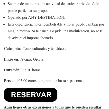
Se trata de un tour o una actividad de carácter privado. Solo
puede participar su grupo.
Operado por ANY DESTINATION.
Esta experiencia no es reembolsable y no se puede cambiar por
ningún motivo. Si la cancela o pide una modificación, no se le
devolverá el importe abonado.
Categoría:
Tours culturales y temáticos.
Inicio en:
Atenas, Grecia.
Duración:
9 a 10 horas.
Precio:
405,00 euros por grupo de hasta 4 personas.
Aquí tienes otras excursiones y tours que te pueden resultar