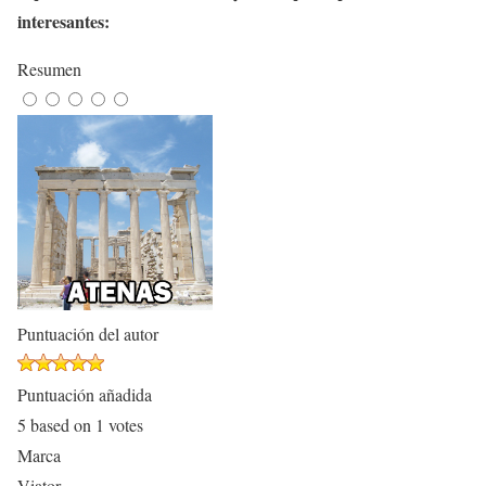
interesantes:
Resumen
Puntuación del autor
Puntuación añadida
5
based on
1
votes
Marca
Viator