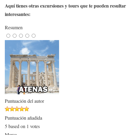
Aquí tienes otras excursiones y tours que te pueden resultar
interesantes:
Resumen
Puntuación del autor
Puntuación añadida
5
based on
1
votes
Marca