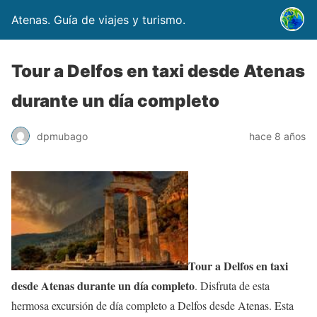
Atenas. Guía de viajes y turismo.
Tour a Delfos en taxi desde Atenas
durante un día completo
dpmubago
hace 8 años
Tour a Delfos en taxi
desde Atenas durante un día completo
. Disfruta de esta
hermosa excursión de día completo a Delfos desde Atenas. Esta