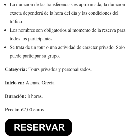
La duración de las transferencias es aproximada, la duración
exacta dependerá de la hora del día y las condiciones del
tráfico.
Los nombres son obligatorios al momento de la reserva para
todos los participantes.
Se trata de un tour o una actividad de carácter privado. Solo
puede participar su grupo.
Categoría:
Tours privados y personalizados.
Inicio en:
Atenas, Grecia.
Duración:
8 horas.
Precio:
67,00 euros.