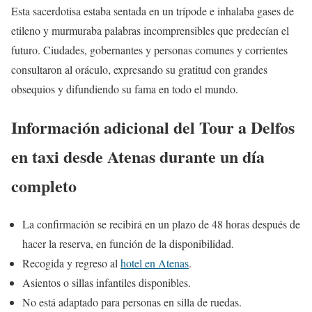
Esta sacerdotisa estaba sentada en un trípode e inhalaba gases de
etileno y murmuraba palabras incomprensibles que predecían el
futuro. Ciudades, gobernantes y personas comunes y corrientes
consultaron al oráculo, expresando su gratitud con grandes
obsequios y difundiendo su fama en todo el mundo.
Información adicional del Tour a Delfos
en taxi desde Atenas durante un día
completo
La confirmación se recibirá en un plazo de 48 horas después de
hacer la reserva, en función de la disponibilidad.
Recogida y regreso al
hotel en Atenas
.
Asientos o sillas infantiles disponibles.
No está adaptado para personas en silla de ruedas.