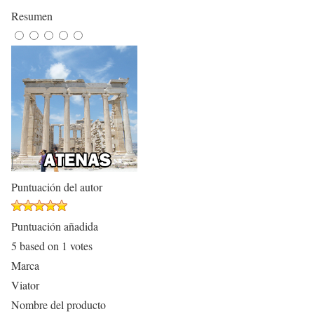
Resumen
Puntuación del autor
Puntuación añadida
5
based on
1
votes
Marca
Viator
Nombre del producto