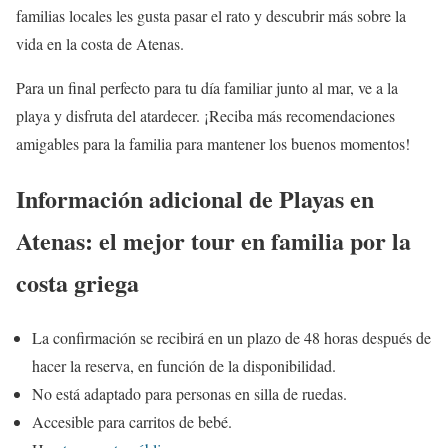
familias locales les gusta pasar el rato y descubrir más sobre la
vida en la costa de Atenas.
Para un final perfecto para tu día familiar junto al mar, ve a la
playa y disfruta del atardecer. ¡Reciba más recomendaciones
amigables para la familia para mantener los buenos momentos!
Información adicional de Playas en
Atenas: el mejor tour en familia por la
costa griega
La confirmación se recibirá en un plazo de 48 horas después de
hacer la reserva, en función de la disponibilidad.
No está adaptado para personas en silla de ruedas.
Accesible para carritos de bebé.