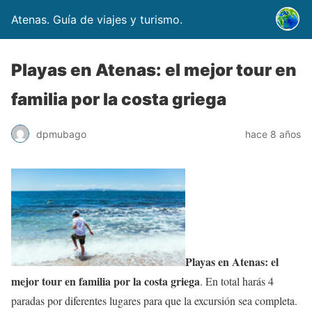
Atenas. Guía de viajes y turismo.
Playas en Atenas: el mejor tour en
familia por la costa griega
dpmubago
hace 8 años
Playas en Atenas: el
mejor tour en familia por la costa griega
. En total harás 4
paradas por diferentes lugares para que la excursión sea completa.