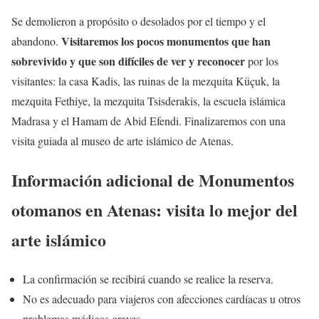
Se demolieron a propósito o desolados por el tiempo y el
Visitaremos los pocos monumentos que han
abandono.
sobrevivido y que son difíciles de ver y reconocer
por los
visitantes: la casa Kadis, las ruinas de la mezquita Küçuk, la
mezquita Fethiye, la mezquita Tsisderakis, la escuela islámica
Madrasa y el Hamam de Abid Efendi. Finalizaremos con una
visita guiada al museo de arte islámico de Atenas.
Información adicional de Monumentos
otomanos en Atenas: visita lo mejor del
arte islámico
La confirmación se recibirá cuando se realice la reserva.
No es adecuado para viajeros con afecciones cardíacas u otros
problemas médicos graves.