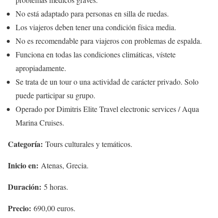
No está adaptado para personas en silla de ruedas.
Los viajeros deben tener una condición física media.
No es recomendable para viajeros con problemas de espalda.
Funciona en todas las condiciones climáticas, vístete
apropiadamente.
Se trata de un tour o una actividad de carácter privado. Solo
puede participar su grupo.
Operado por Dimitris Elite Travel electronic services / Aqua
Marina Cruises.
Categoría:
Tours culturales y temáticos.
Inicio en:
Atenas, Grecia.
Duración:
5 horas.
Precio:
690,00 euros.