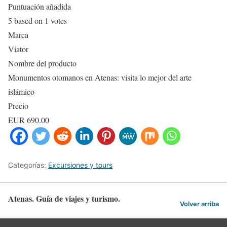
Puntuación añadida
5
based on
1
votes
Marca
Viator
Nombre del producto
Monumentos otomanos en Atenas: visita lo mejor del arte
islámico
Precio
EUR
690.00
Categorías:
Excursiones y tours
Atenas. Guía de viajes y turismo.
Volver arriba