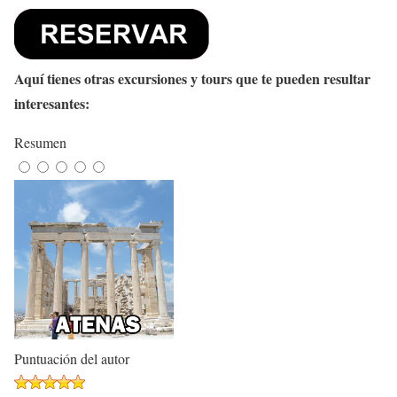
Aquí tienes otras excursiones y tours que te pueden resultar
interesantes:
Resumen
Puntuación del autor