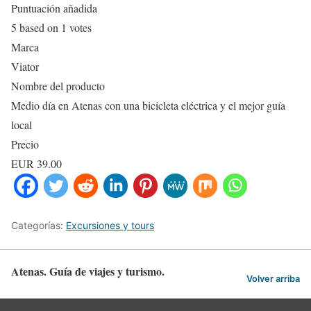
Puntuación añadida
5
based on
1
votes
Marca
Viator
Nombre del producto
Medio día en Atenas con una bicicleta eléctrica y el mejor guía
local
Precio
EUR
39.00
Categorías:
Excursiones y tours
Atenas. Guía de viajes y turismo.
Volver arriba