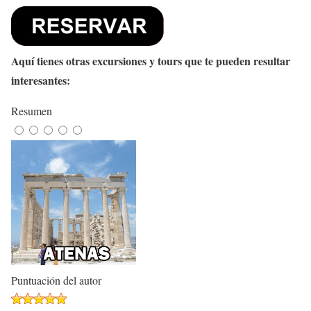
Aquí tienes otras excursiones y tours que te pueden resultar
interesantes:
Resumen
Puntuación del autor