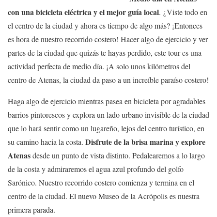
con una bicicleta eléctrica y el mejor guía local
. ¿Viste todo en
el centro de la ciudad y ahora es tiempo de algo más? ¡Entonces
es hora de nuestro recorrido costero! Hacer algo de ejercicio y ver
partes de la ciudad que quizás te hayas perdido, este tour es una
actividad perfecta de medio día. ¡A solo unos kilómetros del
centro de Atenas, la ciudad da paso a un increíble paraíso costero!
Haga algo de ejercicio mientras pasea en bicicleta por agradables
barrios pintorescos y explora un lado urbano invisible de la ciudad
que lo hará sentir como un lugareño, lejos del centro turístico, en
Disfrute de la brisa marina y explore
su camino hacia la costa.
Atenas
desde un punto de vista distinto. Pedalearemos a lo largo
de la costa y admiraremos el agua azul profundo del golfo
Sarónico. Nuestro recorrido costero comienza y termina en el
centro de la ciudad. El nuevo Museo de la Acrópolis es nuestra
primera parada.