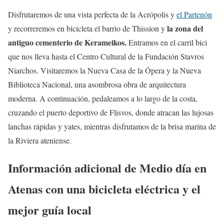
Disfrutaremos de una vista perfecta de la Acrópolis y
el Partenón
la zona del
y recorreremos en bicicleta el barrio de Thission y
antiguo cementerio de Kerameikos.
Entramos en el carril bici
que nos lleva hasta el Centro Cultural de la Fundación Stavros
Niarchos. Visitaremos la Nueva Casa de la Ópera y la Nueva
Biblioteca Nacional, una asombrosa obra de arquitectura
moderna. A continuación, pedaleamos a lo largo de la costa,
cruzando el puerto deportivo de Flisvos, donde atracan las lujosas
lanchas rápidas y yates, mientras disfrutamos de la brisa marina de
la Riviera ateniense.
Información adicional de Medio día en
Atenas con una bicicleta eléctrica y el
mejor guía local