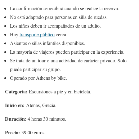
La confirmación se recibirá cuando se realice la reserva.
No está adaptado para personas en silla de ruedas.
Los niños deben ir acompañados de un adulto.
Hay
transporte público
cerca.
Asientos o sillas infantiles disponibles.
La mayoría de viajeros pueden participar en la experiencia.
Se trata de un tour o una actividad de carácter privado. Solo
puede participar su grupo.
Operado por Athens by bike.
Categoría:
Excursiones a pie y en bicicleta.
Inicio en:
Atenas, Grecia.
Duración:
4 horas 30 minutos.
Precio:
39,00 euros.