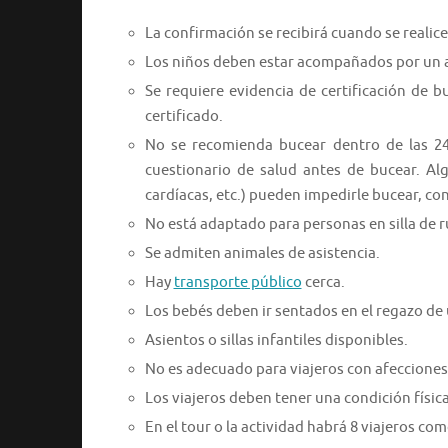
La confirmación se recibirá cuando se realice 
Los niños deben estar acompañados por un 
Se requiere evidencia de certificación de 
certificado.
No se recomienda bucear dentro de las 24
cuestionario de salud antes de bucear. Alg
cardíacas, etc.) pueden impedirle bucear, co
No está adaptado para personas en silla de 
Se admiten animales de asistencia.
Hay
transporte público
cerca.
Los bebés deben ir sentados en el regazo de 
Asientos o sillas infantiles disponibles.
No es adecuado para viajeros con afecciones
Los viajeros deben tener una condición físic
En el tour o la actividad habrá 8 viajeros c