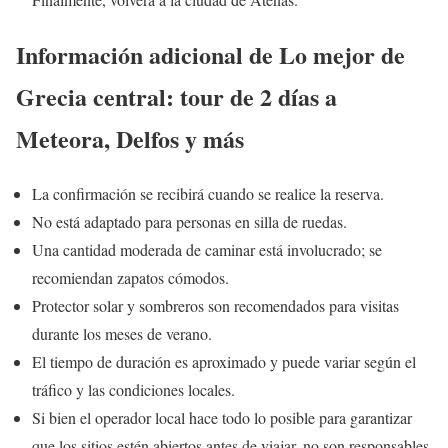
Información adicional de Lo mejor de
Grecia central: tour de 2 días a
Meteora, Delfos y más
La confirmación se recibirá cuando se realice la reserva.
No está adaptado para personas en silla de ruedas.
Una cantidad moderada de caminar está involucrado; se
recomiendan zapatos cómodos.
Protector solar y sombreros son recomendados para visitas
durante los meses de verano.
El tiempo de duración es aproximado y puede variar según el
tráfico y las condiciones locales.
Si bien el operador local hace todo lo posible para garantizar
que los sitios estén abiertos antes de viajar, no son responsables