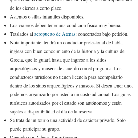
de los cierres a corto plazo.
Asientos o sillas infantiles disponibles.
Los viajeros deben tener una condición física muy buena.
Traslados al
aeropuerto de Atenas
: concertados bajo petición.
Nota importante: tendrá un conductor profesional de habla
inglesa con buen conocimiento de la historia y la cultura de
Grecia, que lo guiará hasta que ingrese a los sitios
arqueológicos y museos de acuerdo con el programa. Los
conductores turísticos no tienen licencia para acompañarlo
dentro de los sitios arqueológicos y museos. Si desea tener uno,
podemos organizarlo por usted a un costo adicional. Los guías
turísticos autorizados por el estado son autónomos y están
sujetos a disponibilidad el día de la reserva.
Se trata de un tour o una actividad de carácter privado. Solo
puede participar su grupo.
Operado por Athens Tours Greece.