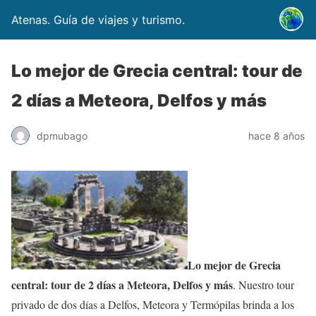
Atenas. Guía de viajes y turismo.
Lo mejor de Grecia central: tour de
2 días a Meteora, Delfos y más
dpmubago
hace 8 años
Lo mejor de Grecia
central: tour de 2 días a Meteora, Delfos y más
. Nuestro tour
privado de dos días a Delfos, Meteora y Termópilas brinda a los