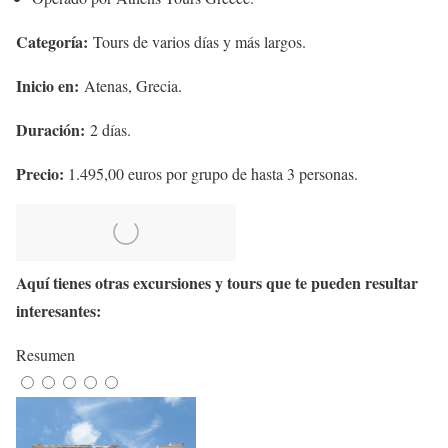
Categoría:
Tours de varios días y más largos.
Inicio en:
Atenas, Grecia.
Duración:
2 días.
Precio:
1.495,00 euros por grupo de hasta 3 personas.
Aquí tienes otras excursiones y tours que te pueden resultar
interesantes:
Resumen