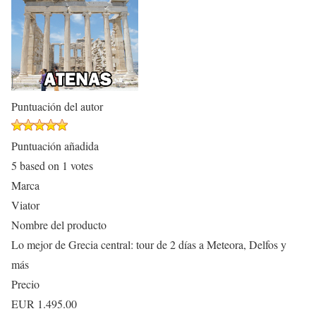
Puntuación del autor
Puntuación añadida
5
based on
1
votes
Marca
Viator
Nombre del producto
Lo mejor de Grecia central: tour de 2 días a Meteora, Delfos y
más
Precio
EUR
1.495.00