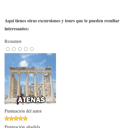
Aquí tienes otras excursiones y tours que te pueden resultar
interesantes:
Resumen
Puntuación del autor
Puntuación añadida