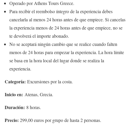
Operado por Athens Tours Greece.
Para recibir el reembolso íntegro de la experiencia debes
cancelarla al menos 24 horas antes de que empiece. Si cancelas
la experiencia menos de 24 horas antes de que empiece, no se
te devolverá el importe abonado.
No se aceptará ningún cambio que se realice cuando falten
menos de 24 horas para empezar la experiencia. La hora límite
se basa en la hora local del lugar donde se realiza la
experiencia.
Categoría:
Excursiones por la costa.
Inicio en:
Atenas, Grecia.
Duración:
8 horas.
Precio:
299,00 euros por grupo de hasta 2 personas.