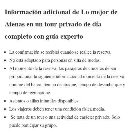
Información adicional de Lo mejor de
Atenas en un tour privado de día
completo con guía experto
La confirmación se recibirá cuando se realice la reserva.
No está adaptado para personas en silla de ruedas.
Al momento de la reserva, los pasajeros de cruceros deben
proporcionar la siguiente información al momento de la reserva:
nombre del barco, tiempo de atraque, tiempo de desembarque y
tiempo de reembarque.
Asientos o sillas infantiles disponibles.
Los viajeros deben tener una condición física media.
Se trata de un tour o una actividad de carácter privado. Solo
puede participar su grupo.