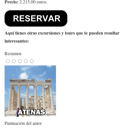
Precio:
2.215,00 euros.
Aquí tienes otras excursiones y tours que te pueden resultar
interesantes:
Resumen
Puntuación del autor