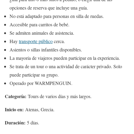
opciones de reserva que incluye una guía.
No está adaptado para personas en silla de ruedas.
Accesible para carritos de bebé.
Se admiten animales de asistencia.
Hay
transporte público
cerca.
Asientos o sillas infantiles disponibles.
La mayoría de viajeros pueden participar en la experiencia.
Se trata de un tour o una actividad de carácter privado. Solo
puede participar su grupo.
Operado por WARMPENGUIN.
Categoría:
Tours de varios días y más largos.
Inicio en:
Atenas, Grecia.
Duración:
5 días.