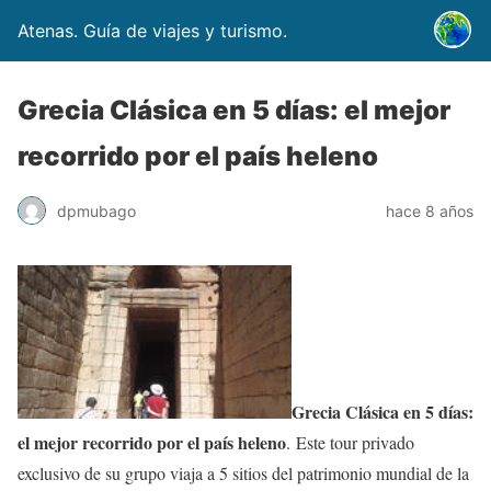
Atenas. Guía de viajes y turismo.
Grecia Clásica en 5 días: el mejor
recorrido por el país heleno
dpmubago
hace 8 años
Grecia Clásica en 5 días:
el mejor recorrido por el país heleno
. Este tour privado
exclusivo de su grupo viaja a 5 sitios del patrimonio mundial de la