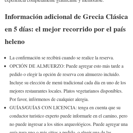
Información adicional de Grecia Clásica
en 5 días: el mejor recorrido por el país
heleno
La confirmación se recibirá cuando se realice la reserva.
OPCIÓN DE ALMUERZO: Puede agregar esto más tarde a
pedido o elegir la opción de reserva con almuerzo incluido.
Incluye su elección de menú tradicional cada día en uno de los
mejores restaurantes locales. Platos vegetarianos disponibles.
Por favor, infórmenos de cualquier alergia.
GUÍAS/GUÍAS CON LICENCIA: tenga en cuenta que su
conductor turístico experto puede informarle en el camino, pero
no puede ingresar a los sitios arqueológicos. Puede agregar una
guía para uno o más sitios a pedido, o elegir una de las