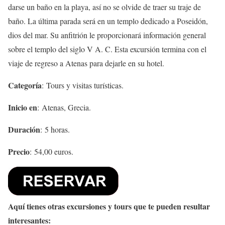
darse un baño en la playa, así no se olvide de traer su traje de
baño. La última parada será en un templo dedicado a Poseidón,
dios del mar. Su anfitrión le proporcionará información general
sobre el templo del siglo V A. C. Esta excursión termina con el
viaje de regreso a Atenas para dejarle en su hotel.
Categoría
: Tours y visitas turísticas.
Inicio en
: Atenas, Grecia.
Duración
: 5 horas.
Precio
: 54,00 euros.
Aquí tienes otras excursiones y tours que te pueden resultar
interesantes: