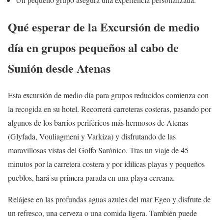
Qué esperar de la Excursión de medio
día en grupos pequeños al cabo de
Sunión desde Atenas
Esta excursión de medio día para grupos reducidos comienza con
la recogida en su hotel. Recorrerá carreteras costeras, pasando por
algunos de los barrios periféricos más hermosos de Atenas
(Glyfada, Vouliagmeni y Varkiza) y disfrutando de las
maravillosas vistas del Golfo Sarónico. Tras un viaje de 45
minutos por la carretera costera y por idílicas playas y pequeños
pueblos, hará su primera parada en una playa cercana.
Relájese en las profundas aguas azules del mar Egeo y disfrute de
un refresco, una cerveza o una comida ligera. También puede