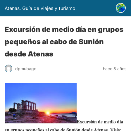
Atenas. Guía de viajes y turismo.
Excursión de medio día en grupos
pequeños al cabo de Sunión
desde Atenas
dpmubago
hace 8 años
Excursión de medio día
en grupos pequeños al cabo de Sunión desde Atenas
. Visite