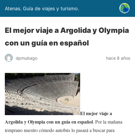
Atenas. Guía de viajes y turismo.
El mejor viaje a Argolida y Olympia
con un guía en español
dpmubago
hace 8 años
El mejor viaje a
Argolida y Olympia con un guía en español
. Por la mañana
temprano nuestro cómodo autobús lo pasará a buscar para