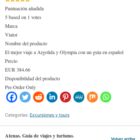
Puntuación añadida
5
based on
1
votes
Marca
Viator
Nombre del producto
El mejor viaje a Argolida y Olympia con un guía en español
Precio
EUR
384.66
Disponibilidad del producto
Pre-Order Only
Categorías:
Excursiones y tours
Atenas. Guía de viajes y turismo.
Volver arriba