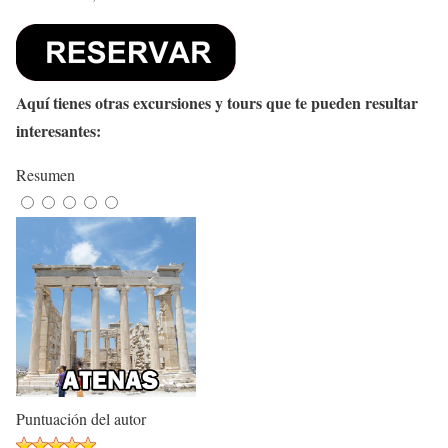
Aquí tienes otras excursiones y tours que te pueden resultar
interesantes:
Resumen
Puntuación del autor