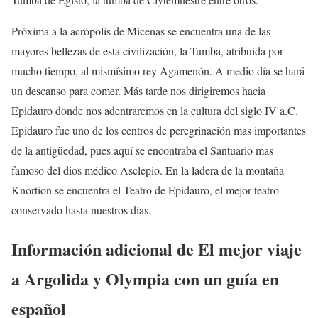
Próxima a la acrópolis de Micenas se encuentra una de las
mayores bellezas de esta civilización, la Tumba, atribuida por
mucho tiempo, al mismísimo rey Agamenón. A medio día se hará
un descanso para comer. Más tarde nos dirigiremos hacia
Epidauro donde nos adentraremos en la cultura del siglo IV a.C.
Epidauro fue uno de los centros de peregrinación mas importantes
de la antigüedad, pues aquí se encontraba el Santuario mas
famoso del dios médico Asclepio. En la ladera de la montaña
Knortion se encuentra el Teatro de Epidauro, el mejor teatro
conservado hasta nuestros días.
Información adicional de El mejor viaje
a Argolida y Olympia con un guía en
español