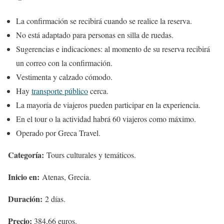
La confirmación se recibirá cuando se realice la reserva.
No está adaptado para personas en silla de ruedas.
Sugerencias e indicaciones: al momento de su reserva recibirá
un correo con la confirmación.
Vestimenta y calzado cómodo.
Hay
transporte público
cerca.
La mayoría de viajeros pueden participar en la experiencia.
En el tour o la actividad habrá 60 viajeros como máximo.
Operado por Greca Travel.
Categoría:
Tours culturales y temáticos.
Inicio en:
Atenas, Grecia.
Duración:
2 días.
Precio:
384,66 euros.