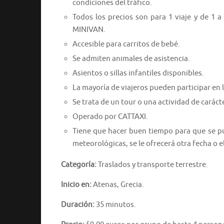
condiciones del tráfico.
Todos los precios son para 1 viaje y de 1 a
MINIVAN.
Accesible para carritos de bebé.
Se admiten animales de asistencia.
Asientos o sillas infantiles disponibles.
La mayoría de viajeros pueden participar en l
Se trata de un tour o una actividad de caráct
Operado por CATTAXI.
Tiene que hacer buen tiempo para que se pue
meteorológicas, se le ofrecerá otra fecha o 
Categoría:
Traslados y transporte terrestre.
Inicio en:
Atenas, Grecia.
Duración:
35 minutos.