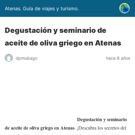
Atenas. Guía de viajes y turismo.
Degustación y seminario de
aceite de oliva griego en Atenas
dpmubago
hace 8 años
Degustación y seminario
de aceite de oliva griego en Atenas
. ¡Descubra los secretos del