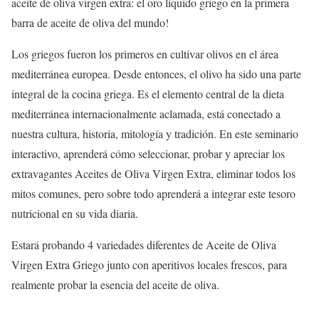
aceite de oliva virgen extra: el oro líquido griego en la primera
barra de aceite de oliva del mundo!
Los griegos fueron los primeros en cultivar olivos en el área
mediterránea europea. Desde entonces, el olivo ha sido una parte
integral de la cocina griega. Es el elemento central de la dieta
mediterránea internacionalmente aclamada, está conectado a
nuestra cultura, historia, mitología y tradición. En este seminario
interactivo, aprenderá cómo seleccionar, probar y apreciar los
extravagantes Aceites de Oliva Virgen Extra, eliminar todos los
mitos comunes, pero sobre todo aprenderá a integrar este tesoro
nutricional en su vida diaria.
Estará probando 4 variedades diferentes de Aceite de Oliva
Virgen Extra Griego junto con aperitivos locales frescos, para
realmente probar la esencia del aceite de oliva.