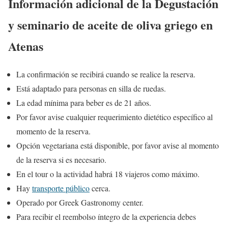
Información adicional de la Degustación
y seminario de aceite de oliva griego en
Atenas
La confirmación se recibirá cuando se realice la reserva.
Está adaptado para personas en silla de ruedas.
La edad mínima para beber es de 21 años.
Por favor avise cualquier requerimiento dietético específico al
momento de la reserva.
Opción vegetariana está disponible, por favor avise al momento
de la reserva si es necesario.
En el tour o la actividad habrá 18 viajeros como máximo.
Hay
transporte público
cerca.
Operado por Greek Gastronomy center.
Para recibir el reembolso íntegro de la experiencia debes