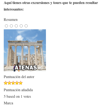
Aquí tienes otras excursiones y tours que te pueden resultar
interesantes:
Resumen
Puntuación del autor
Puntuación añadida
5
based on
1
votes
Marca