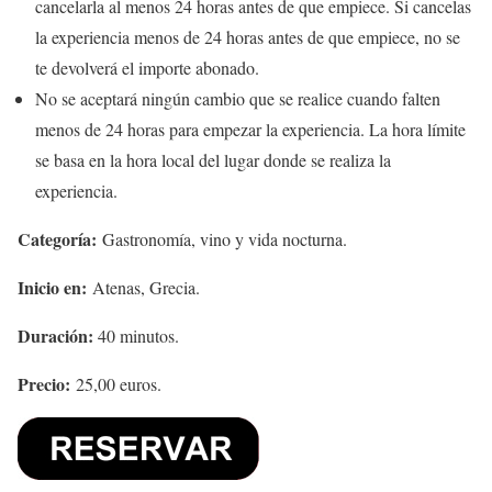
cancelarla al menos 24 horas antes de que empiece. Si cancelas
la experiencia menos de 24 horas antes de que empiece, no se
te devolverá el importe abonado.
No se aceptará ningún cambio que se realice cuando falten
menos de 24 horas para empezar la experiencia. La hora límite
se basa en la hora local del lugar donde se realiza la
experiencia.
Categoría:
Gastronomía, vino y vida nocturna.
Inicio en:
Atenas, Grecia.
Duración:
40 minutos.
Precio:
25,00 euros.