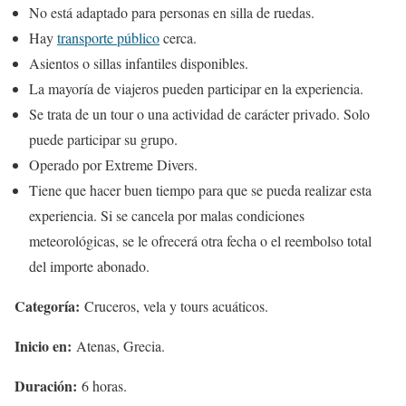
No está adaptado para personas en silla de ruedas.
Hay
transporte público
cerca.
Asientos o sillas infantiles disponibles.
La mayoría de viajeros pueden participar en la experiencia.
Se trata de un tour o una actividad de carácter privado. Solo
puede participar su grupo.
Operado por Extreme Divers.
Tiene que hacer buen tiempo para que se pueda realizar esta
experiencia. Si se cancela por malas condiciones
meteorológicas, se le ofrecerá otra fecha o el reembolso total
del importe abonado.
Categoría:
Cruceros, vela y tours acuáticos.
Inicio en:
Atenas, Grecia.
Duración:
6 horas.