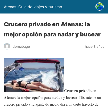
Atenas. Guía de viajes y turismo.
Crucero privado en Atenas: la
mejor opción para nadar y bucear
dpmubago
hace 8 años
Crucero privado en
Atenas: la mejor opción para nadar y bucear
. Disfrute de un
crucero privado y relajante de medio día a un corto trayecto de