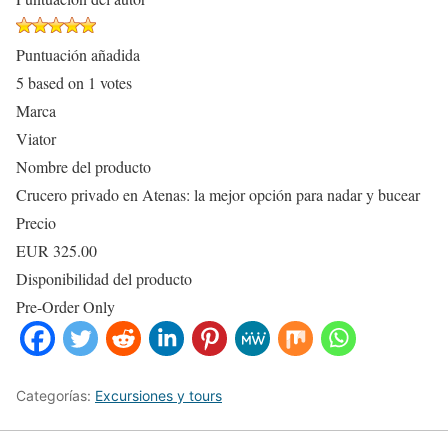
Puntuación añadida
5
based on
1
votes
Marca
Viator
Nombre del producto
Crucero privado en Atenas: la mejor opción para nadar y bucear
Precio
EUR
325.00
Disponibilidad del producto
Pre-Order Only
Categorías:
Excursiones y tours