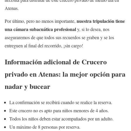
Atenas.
nuestra tripulación tiene
Por último, pero no menos importante,
una cámara subacuática profesional
y, si lo desea, nos
aseguraremos de que todos sus recuerdos se graben y se los
entreguen al final del recorrido, ¡sin cargo!
Información adicional de Crucero
privado en Atenas: la mejor opción para
nadar y bucear
La confirmación se recibirá cuando se realice la reserva.
Este crucero no es apto para niños menores de 4 años.
Todos los niños deben estar acompañados por un adulto.
Un máximo de 8 personas por reserva.