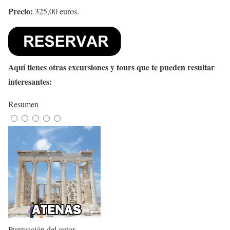
Precio:
325,00 euros.
Aquí tienes otras excursiones y tours que te pueden resultar
interesantes:
Resumen
Puntuación del autor