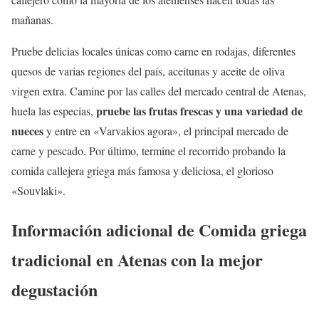
mañanas.
Pruebe delicias locales únicas como carne en rodajas, diferentes
quesos de varias regiones del país, aceitunas y aceite de oliva
virgen extra. Camine por las calles del mercado central de Atenas,
pruebe las frutas frescas y una variedad de
huela las especias,
nueces
y entre en «Varvakios agora», el principal mercado de
carne y pescado. Por último, termine el recorrido probando la
comida callejera griega más famosa y deliciosa, el glorioso
«Souvlaki».
Información adicional de Comida griega
tradicional en Atenas con la mejor
degustación