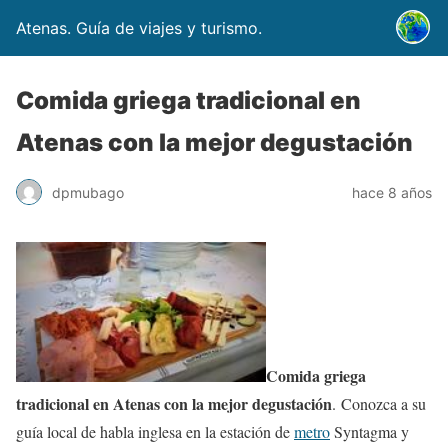
Atenas. Guía de viajes y turismo.
Comida griega tradicional en
Atenas con la mejor degustación
dpmubago
hace 8 años
Comida griega
tradicional en Atenas con la mejor degustación
. Conozca a su
guía local de habla inglesa en la estación de
metro
Syntagma y