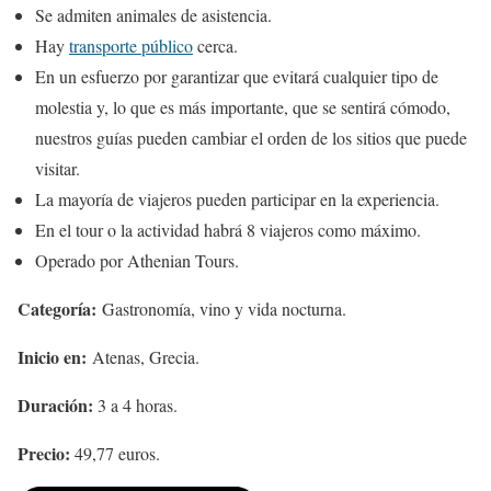
Se admiten animales de asistencia.
Hay
transporte público
cerca.
En un esfuerzo por garantizar que evitará cualquier tipo de
molestia y, lo que es más importante, que se sentirá cómodo,
nuestros guías pueden cambiar el orden de los sitios que puede
visitar.
La mayoría de viajeros pueden participar en la experiencia.
En el tour o la actividad habrá 8 viajeros como máximo.
Operado por Athenian Tours.
Categoría:
Gastronomía, vino y vida nocturna.
Inicio en:
Atenas, Grecia.
Duración:
3 a 4 horas.
Precio:
49,77 euros.