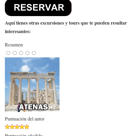
Aquí tienes otras excursiones y tours que te pueden resultar
interesantes:
Resumen
Puntuación del autor
Puntuación añadida