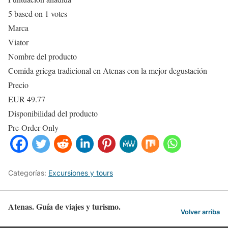
5
based on
1
votes
Marca
Viator
Nombre del producto
Comida griega tradicional en Atenas con la mejor degustación
Precio
EUR
49.77
Disponibilidad del producto
Pre-Order Only
Categorías:
Excursiones y tours
Atenas. Guía de viajes y turismo.
Volver arriba