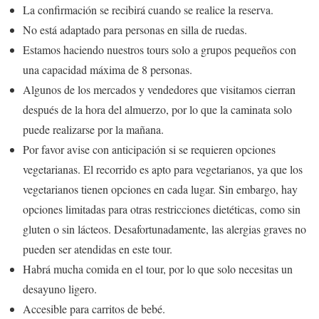
La confirmación se recibirá cuando se realice la reserva.
No está adaptado para personas en silla de ruedas.
Estamos haciendo nuestros tours solo a grupos pequeños con
una capacidad máxima de 8 personas.
Algunos de los mercados y vendedores que visitamos cierran
después de la hora del almuerzo, por lo que la caminata solo
puede realizarse por la mañana.
Por favor avise con anticipación si se requieren opciones
vegetarianas. El recorrido es apto para vegetarianos, ya que los
vegetarianos tienen opciones en cada lugar. Sin embargo, hay
opciones limitadas para otras restricciones dietéticas, como sin
gluten o sin lácteos. Desafortunadamente, las alergias graves no
pueden ser atendidas en este tour.
Habrá mucha comida en el tour, por lo que solo necesitas un
desayuno ligero.
Accesible para carritos de bebé.