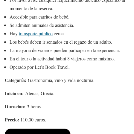
momento de la reserva.
Accesible para carritos de bebé.
Se admiten animales de asistencia.
Hay
transporte público
cerca.
Los bebés deben ir sentados en el regazo de un adulto.
La mayoría de viajeros pueden participar en la experiencia.
En el tour o la actividad habrá 8 viajeros como máximo.
Operado por Let’s Book Travel.
Categoría:
Gastronomía, vino y vida nocturna.
Inicio en:
Atenas, Grecia.
Duración:
3 horas.
Precio:
110,00 euros.