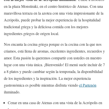
en la plaza Monstiraki, en el centro histórico de Atenas. Con una
maravillosa terraza en la azotea con una vista impresionante de la
Acrópolis, puede probar la mejor experiencia de la hospitalidad
tradicional griega y la deliciosa comida con los mejores
ingredientes griegos de origen local.
Nos encanta la cocina griega porque es la cocina con la que nos
criamos, está llena de aromas, excelentes ingredientes, recuerdos y
amor. Esta pasión la queremos compartir con ustedes en nuestro
lugar con una vista única. ¡Bienvenido! El menú suele incluir de 7
a 8 platos y puede cambiar según la temporada, la disponibilidad
de los ingredientes y la inspiración. La mejor experiencia
gastronómica es posible mientras disfruta viendo
el Partenón
iluminado.
Cenar en una casa de Atenas con una vista de la Acrópolis en