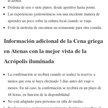
la azotea.
Disfruta de seis o siete platos, desde aperitivo hasta postre.
Las experiencias gastronómicas son una excelente manera de
aprender un poco sobre la cultura local cuando se viaja.
Evite la molestia de encontrar un restaurante para otra comida.
Información adicional de la Cena griega
en Atenas con la mejor vista de la
Acrópolis iluminada
La confirmación se recibirá cuando se realice la reserva, a
menos que esta se haya efectuado 3 días antes del viaje o
menos. En tal caso, la confirmación se recibirá en un plazo de
48 horas, en función de la disponibilidad.
No está adaptado para personas en silla de ruedas.
Por favor avise cualquier requerimiento dietético específico al