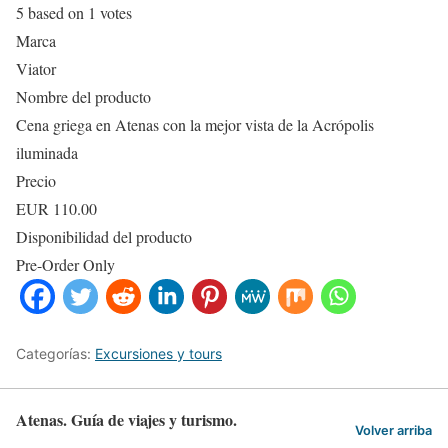
5
based on
1
votes
Marca
Viator
Nombre del producto
Cena griega en Atenas con la mejor vista de la Acrópolis
iluminada
Precio
EUR
110.00
Disponibilidad del producto
Pre-Order Only
Categorías:
Excursiones y tours
Atenas. Guía de viajes y turismo.
Volver arriba