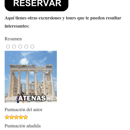
Aquí tienes otras excursiones y tours que te pueden resultar
interesantes:
Resumen
Puntuación del autor
Puntuación añadida