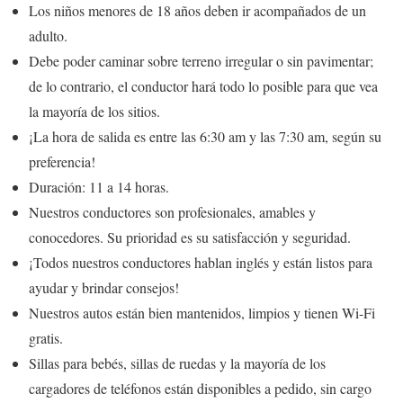
Los niños menores de 18 años deben ir acompañados de un
adulto.
Debe poder caminar sobre terreno irregular o sin pavimentar;
de lo contrario, el conductor hará todo lo posible para que vea
la mayoría de los sitios.
¡La hora de salida es entre las 6:30 am y las 7:30 am, según su
preferencia!
Duración: 11 a 14 horas.
Nuestros conductores son profesionales, amables y
conocedores. Su prioridad es su satisfacción y seguridad.
¡Todos nuestros conductores hablan inglés y están listos para
ayudar y brindar consejos!
Nuestros autos están bien mantenidos, limpios y tienen Wi-Fi
gratis.
Sillas para bebés, sillas de ruedas y la mayoría de los
cargadores de teléfonos están disponibles a pedido, sin cargo