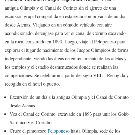
antigua Olimpia y el Canal de Corinto sin el ajetreo de una
excursión grupal compartida en esta excursión privada de un día
desde Atenas. Viajando en un cómodo vehículo con aire
acondicionado, deténgase para ver el canal de Corinto excavado
en la roca, construido en 1893. Luego, viaje al Peloponeso para
explorar el lugar de nacimiento de los Juegos Olímpicos de forma
independiente, viendo las áreas de entrenamiento de los atletas y
los templos y el estadio desmenuzados donde se realizan las
competiciones. Se celebraron a partir del siglo VIII a. Recogida y
recogida en el hotel o puerto.
Excursión de un día a la antigua Olimpia y el Canal de Corinto
desde Atenas.
Vea el Canal de Corinto, excavado en 1893 para unir los Golfo
Sarónico y el Corintio.
Cruce el pintoresco
Peloponeso
hasta Olimpia, sede de los