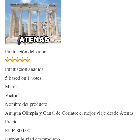
Puntuación del autor
Puntuación añadida
5
based on
1
votes
Marca
Viator
Nombre del producto
Antigua Olimpia y Canal de Corinto: el mejor viaje desde Atenas
Precio
EUR
800.00
Disponibilidad del producto