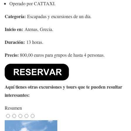
Operado por CATTAXI.
Categoría:
Escapadas y excursiones de un día.
Inicio en:
Atenas, Grecia.
Duración:
13 horas.
Precio:
800,00 euros para grupos de hasta 4 personas.
Aquí tienes otras excursiones y tours que te pueden resultar
interesantes:
Resumen