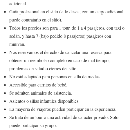
adicional.
Guía profesional en el sitio (si lo desea, con un cargo adicional,
puede contratarlo en el sitio).
Todos los precios son para 1 tour, de 1 a 4 pasajeros, con taxi o
sedán, y hasta 7 (bajo pedido 8 pasajeros) pasajeros con
minivan.
Nos reservamos el derecho de cancelar una reserva para
obtener un reembolso completo en caso de mal tiempo,
problemas de salud o cierres del sitio.
No está adaptado para personas en silla de ruedas.
Accesible para carritos de bebé.
Se admiten animales de asistencia.
Asientos o sillas infantiles disponibles.
La mayoría de viajeros pueden participar en la experiencia.
Se trata de un tour o una actividad de carácter privado. Solo
puede participar su grupo.