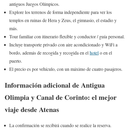
antiguos Juegos Olímpicos.
Explore los terrenos de forma independiente para ver los
templos en ruinas de Hera y Zeus, el gimnasio, el estadio y
más.
Tour familiar con itinerario flexible y conductor / guía personal.
Incluye transporte privado con aire acondicionado y WiFi a
bordo, además de recogida y recogida en el
hotel
o en el
puerto.
El precio es por vehículo, con un máximo de cuatro pasajeros.
Información adicional de Antigua
Olimpia y Canal de Corinto: el mejor
viaje desde Atenas
La confirmación se recibirá cuando se realice la reserva.