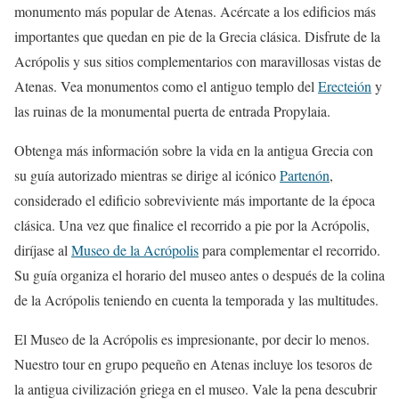
monumento más popular de Atenas. Acércate a los edificios más
importantes que quedan en pie de la Grecia clásica. Disfrute de la
Acrópolis y sus sitios complementarios con maravillosas vistas de
Atenas. Vea monumentos como el antiguo templo del
Erecteión
y
las ruinas de la monumental puerta de entrada Propylaia.
Obtenga más información sobre la vida en la antigua Grecia con
su guía autorizado mientras se dirige al icónico
Partenón
,
considerado el edificio sobreviviente más importante de la época
clásica. Una vez que finalice el recorrido a pie por la Acrópolis,
diríjase al
Museo de la Acrópolis
para complementar el recorrido.
Su guía organiza el horario del museo antes o después de la colina
de la Acrópolis teniendo en cuenta la temporada y las multitudes.
El Museo de la Acrópolis es impresionante, por decir lo menos.
Nuestro tour en grupo pequeño en Atenas incluye los tesoros de
la antigua civilización griega en el museo. Vale la pena descubrir