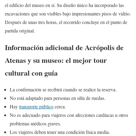
el edificio del museo en sí. Su diseño único ha incorporado las
excavaciones que son visibles bajo impresionantes pisos de vidrio.
Después de unas tres horas, el recorrido concluye en el punto de
partida original.
Información adicional de Acrópolis de
Atenas y su museo: el mejor tour
cultural con guía
La confirmación se recibirá cuando se realice la reserva.
No está adaptado para personas en silla de ruedas.
Hay
transporte público
cerca.
No es adecuado para viajeros con afecciones cardíacas u otros
problemas médicos graves.
Los viajeros deben tener una condición física media.