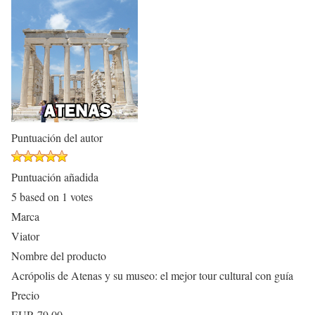
Puntuación del autor
Puntuación añadida
5
based on
1
votes
Marca
Viator
Nombre del producto
Acrópolis de Atenas y su museo: el mejor tour cultural con guía
Precio
EUR
79.00