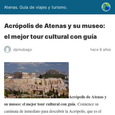
Atenas. Guía de viajes y turismo.
Acrópolis de Atenas y su museo:
el mejor tour cultural con guía
dpmubago
hace 8 años
Acrópolis de Atenas y
su museo: el mejor tour cultural con guía
. Comience su
caminata de inmediato para descubrir la Acrópolis, que es el