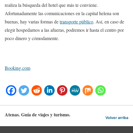
realiza la búsqueda del hotel que más te conviene.
Afortunadamente las comunicaciones en la capital helena son
buenas, hay varias formas de
transporte público
. Así, en caso de
elegir hospedarnos a las afueras, podremos ir hasta el centro por
poco dinero y cómodamente.
Booking.com
Atenas. Guía de viajes y turismo.
Volver arriba