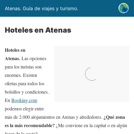
Atenas. Guía de viajes y turismo.
Hoteles en Atenas
Hoteles en
Atenas.
Las opciones
para los turistas son
enormes. Existen
ofertas para todos los
bolsillos y condiciones.
En
Booking.com
podemos elegir entre
¿Qué zona
más de 2.000 alojamientos en Atenas y alrededores.
es la más recomendable?
¿Me conviene en la capital o en algún
lugar de la costa?