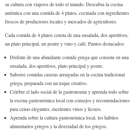
su cultura con viajeros de todo el mundo. Descubra la cocina
auténtica con una comida de 4 platos, cocinada con ingredientes
frescos de productores locales y mercados de agricultores.
Cada comida de 4 platos consta de una ensalada, dos aperitivos,
un plato principal, un postre y vino y café. Puntos destacados:
Disfrute de una abundante comida griega que consiste en una
ensalada, dos aperitivos, plato principal y postre.
Saboree comidas caseras arraigadas en la cocina tradicional
griega, preparada con un toque creativo.
Celebre el lado social de la gastronomía y aprenda todo sobre
la escena gastronómica local con consejos y recomendaciones
para cenas elegantes, excelentes vinos y licores.
Aprenda sobre la cultura gastronómica local, los hábitos
alimentarios griegos y la diversidad de los griegos.