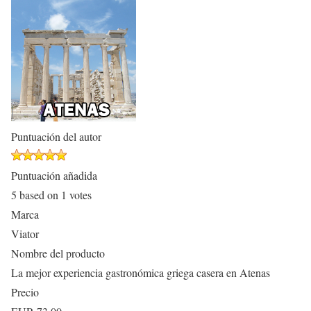
Puntuación del autor
Puntuación añadida
5
based on
1
votes
Marca
Viator
Nombre del producto
La mejor experiencia gastronómica griega casera en Atenas
Precio