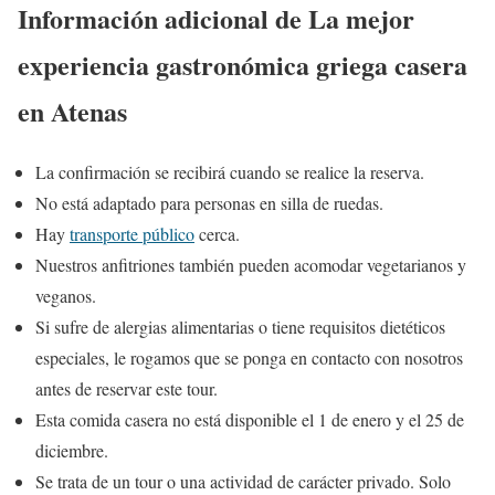
Información adicional de La mejor
experiencia gastronómica griega casera
en Atenas
La confirmación se recibirá cuando se realice la reserva.
No está adaptado para personas en silla de ruedas.
Hay
transporte público
cerca.
Nuestros anfitriones también pueden acomodar vegetarianos y
veganos.
Si sufre de alergias alimentarias o tiene requisitos dietéticos
especiales, le rogamos que se ponga en contacto con nosotros
antes de reservar este tour.
Esta comida casera no está disponible el 1 de enero y el 25 de
diciembre.
Se trata de un tour o una actividad de carácter privado. Solo