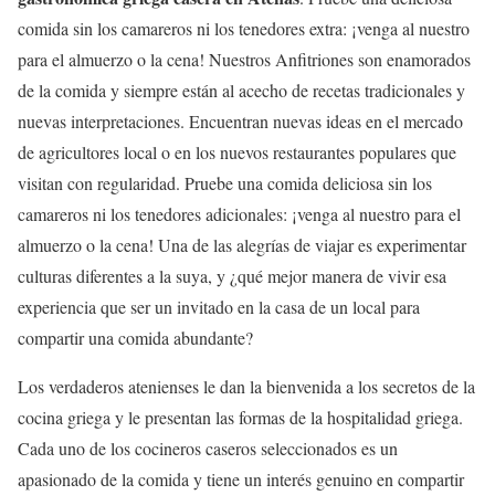
comida sin los camareros ni los tenedores extra: ¡venga al nuestro
para el almuerzo o la cena! Nuestros Anfitriones son enamorados
de la comida y siempre están al acecho de recetas tradicionales y
nuevas interpretaciones. Encuentran nuevas ideas en el mercado
de agricultores local o en los nuevos restaurantes populares que
visitan con regularidad. Pruebe una comida deliciosa sin los
camareros ni los tenedores adicionales: ¡venga al nuestro para el
almuerzo o la cena! Una de las alegrías de viajar es experimentar
culturas diferentes a la suya, y ¿qué mejor manera de vivir esa
experiencia que ser un invitado en la casa de un local para
compartir una comida abundante?
Los verdaderos atenienses le dan la bienvenida a los secretos de la
cocina griega y le presentan las formas de la hospitalidad griega.
Cada uno de los cocineros caseros seleccionados es un
apasionado de la comida y tiene un interés genuino en compartir