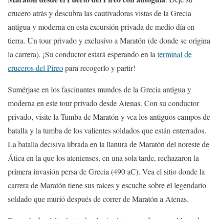
crucero atrás y descubra las cautivadoras vistas de la Grecia
antigua y moderna en esta excursión privada de medio día en
tierra. Un tour privado y exclusivo a Maratón (de donde se origina
la carrera). ¡Su conductor estará esperando en la
terminal de
cruceros del Pireo
para recogerlo y partir!
Sumérjase en los fascinantes mundos de la Grecia antigua y
moderna en este tour privado desde Atenas. Con su conductor
privado, visite la Tumba de Maratón y vea los antiguos campos de
batalla y la tumba de los valientes soldados que están enterrados.
La batalla decisiva librada en la llanura de Maratón del noreste de
Ática en la que los atenienses, en una sola tarde, rechazaron la
primera invasión persa de Grecia (490 aC). Vea el sitio donde la
carrera de Maratón tiene sus raíces y escuche sobre el legendario
soldado que murió después de correr de Maratón a Atenas.