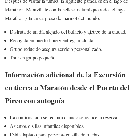
Después de visitar la tumba, la siguiente parada es en el lago de
Marathon. Maravíllate con la belleza natural que rodea el lago
Marathon y la única presa de mármol del mundo.
Disfruta de un día alejado del bullicio y ajetreo de la ciudad.
Recogida en puerto libre y entrega incluida.
Grupo reducido asegura servicio personalizado..
Tour en grupo pequeño.
Información adicional de la Excursión
en tierra a Maratón desde el Puerto del
Pireo con autoguía
La confirmación se recibirá cuando se realice la reserva.
Asientos o sillas infantiles disponibles.
Está adaptado para personas en silla de ruedas.