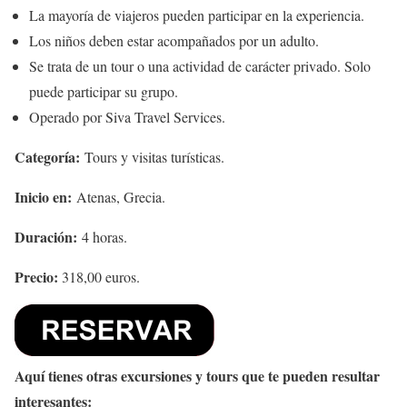
La mayoría de viajeros pueden participar en la experiencia.
Los niños deben estar acompañados por un adulto.
Se trata de un tour o una actividad de carácter privado. Solo
puede participar su grupo.
Operado por Siva Travel Services.
Categoría:
Tours y visitas turísticas.
Inicio en:
Atenas, Grecia.
Duración:
4 horas.
Precio:
318,00 euros.
Aquí tienes otras excursiones y tours que te pueden resultar
interesantes: