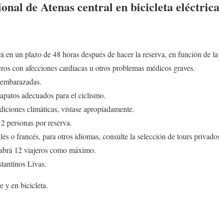
onal de Atenas central en bicicleta eléctrica
á en un plazo de 48 horas después de hacer la reserva, en función de la
ros con afecciones cardíacas u otros problemas médicos graves.
 embarazadas.
apatos adecuados para el ciclismo.
diciones climáticas, vístase apropiadamente.
2 personas por reserva.
lés o francés, para otros idiomas, consulte la selección de tours privado
 habrá 12 viajeros como máximo.
antinos Livas.
 y en bicicleta.