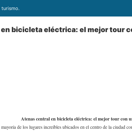
 turismo.
en bicicleta eléctrica: el mejor tour 
Atenas central en bicicleta eléctrica: el mejor tour con u
a mayoría de los lugares increíbles ubicados en el centro de la ciudad c