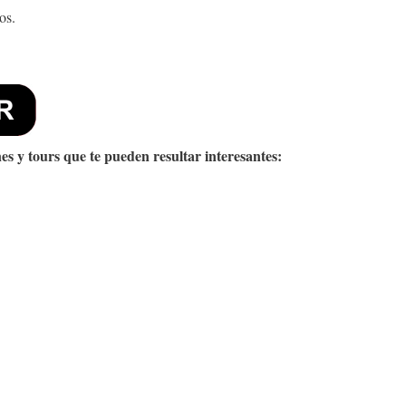
os.
es y tours que te pueden resultar interesantes: