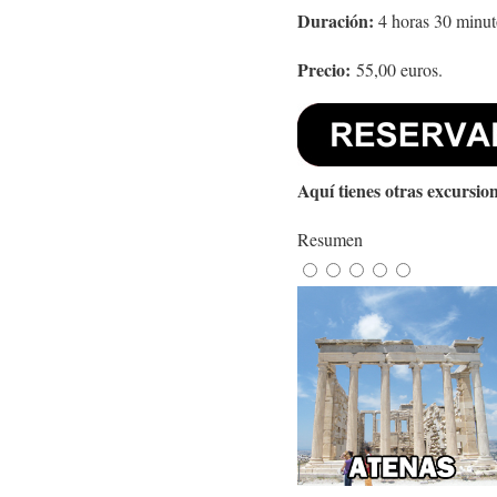
Duración:
4 horas 30 minut
Precio:
55,00 euros.
Aquí tienes otras excursion
Resumen