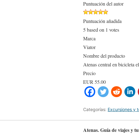
Puntuación del autor
Puntuación añadida
5
based on
1
votes
Marca
Viator
Nombre del producto
Atenas central en bicicleta e
Precio
EUR
55.00
Categorías:
Excursiones y t
Atenas. Guía de viajes y t