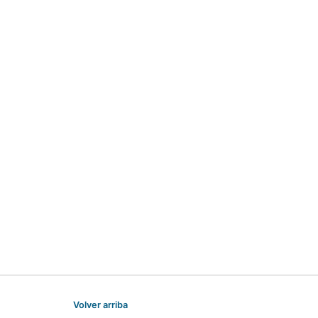
Volver arriba