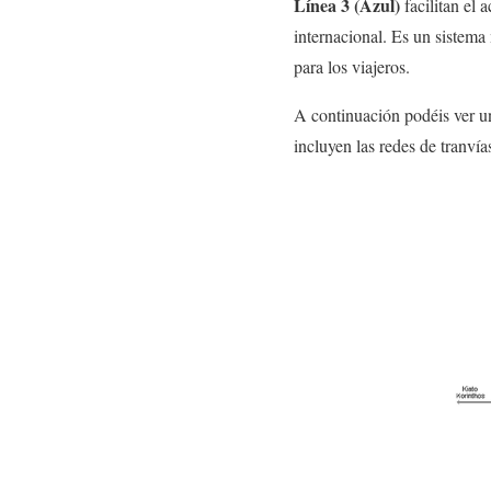
Línea 3 (Azul)
facilitan el 
internacional. Es un sistema 
para los viajeros.
A continuación podéis ver un
incluyen las redes de tranvía